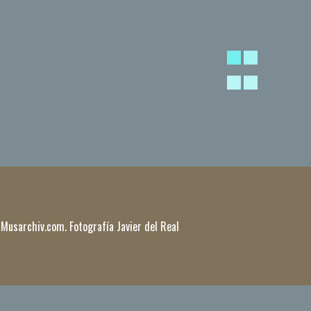
 Musarchiv.com. Fotografía Javier del Real