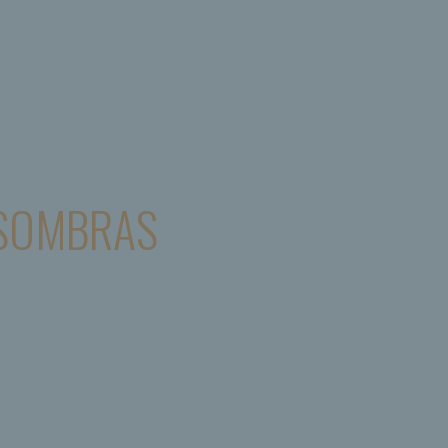
 SOMBRAS