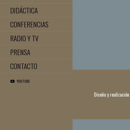
DIDÁCTICA
CONFERENCIAS
RADIO Y TV
PRENSA
CONTACTO
YOUTUBE
Diseño y realización