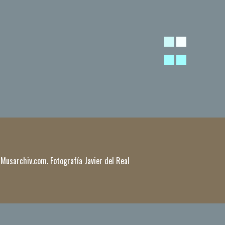
 Musarchiv.com. Fotografía Javier del Real