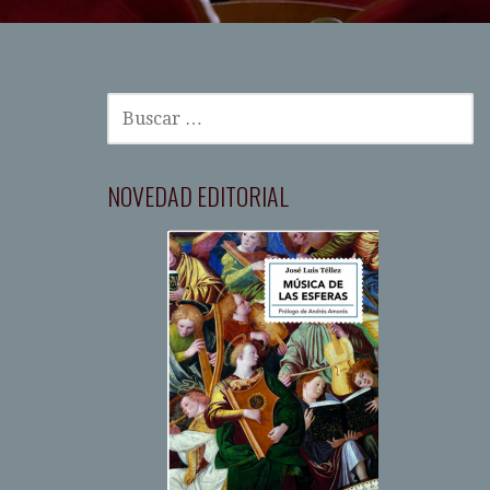
BUSCAR:
NOVEDAD EDITORIAL