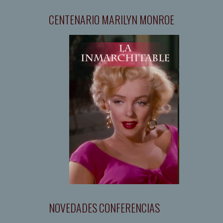
CENTENARIO MARILYN MONROE
NOVEDADES CONFERENCIAS