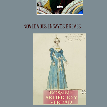
NOVEDADES ENSAYOS BREVES