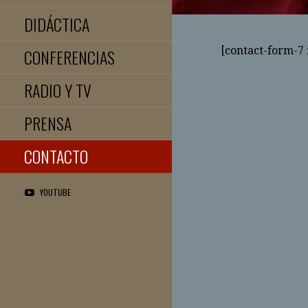
DIDÁCTICA
[contact-form-7 
CONFERENCIAS
RADIO Y TV
PRENSA
CONTACTO
YOUTUBE