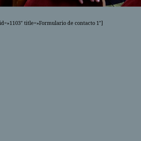
id=»1103″ title=»Formulario de contacto 1″]