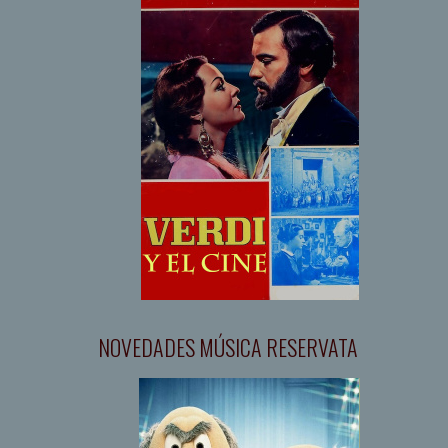
NOVEDADES MÚSICA RESERVATA