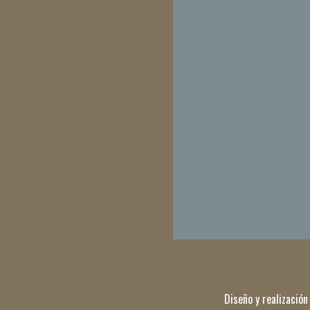
Diseño y realización