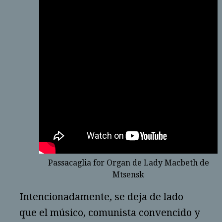
Passacaglia for Organ de Lady Macbeth de
Mtsensk
Intencionadamente, se deja de lado
que el músico, comunista convencido y