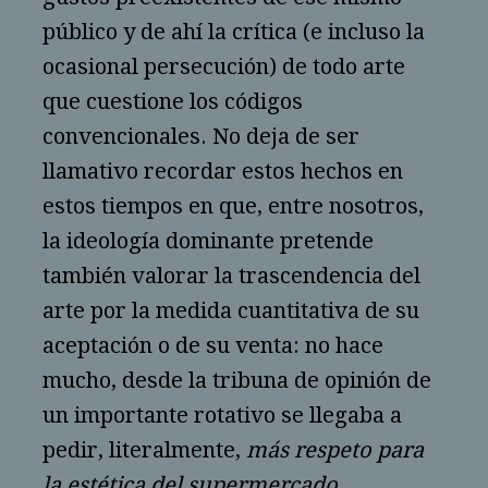
público y de ahí la crítica (e incluso la
ocasional persecución) de todo arte
que cuestione los códigos
convencionales. No deja de ser
llamativo recordar estos hechos en
estos tiempos en que, entre nosotros,
la ideología dominante pretende
también valorar la trascendencia del
arte por la medida cuantitativa de su
aceptación o de su venta: no hace
mucho, desde la tribuna de opinión de
un importante rotativo se llegaba a
pedir, literalmente,
más respeto para
la estética del supermercado
,