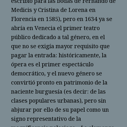
escribió para las bodas de Fernando de
Medicis y Cristina de Lorena en
Florencia en 1585), pero en 1634 ya se
abría en Venecia el primer teatro
público dedicado a tal género, en el
que no se exigía mayor requisito que
pagar la entrada: históricamente, la
ópera es el primer espectáculo
democrático, y el nuevo género se
convirtió pronto en patrimonio de la
naciente burguesía (es decir: de las
clases populares urbanas), pero sin
abjurar por ello de su papel como un
signo representativo de la