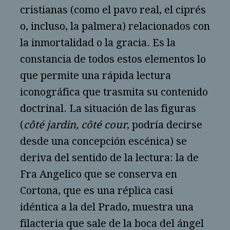
cristianas (como el pavo real, el ciprés
o, incluso, la palmera) relacionados con
la inmortalidad o la gracia. Es la
constancia de todos estos elementos lo
que permite una rápida lectura
iconográfica que trasmita su contenido
doctrinal. La situación de las figuras
(
côté jardin, côté cour
, podría decirse
desde una concepción escénica) se
deriva del sentido de la lectura: la de
Fra Angelico que se conserva en
Cortona, que es una réplica casi
idéntica a la del Prado, muestra una
filacteria que sale de la boca del ángel