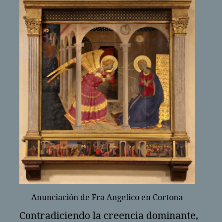
Anunciación de Fra Angelico en Cortona
Contradiciendo la creencia dominante,