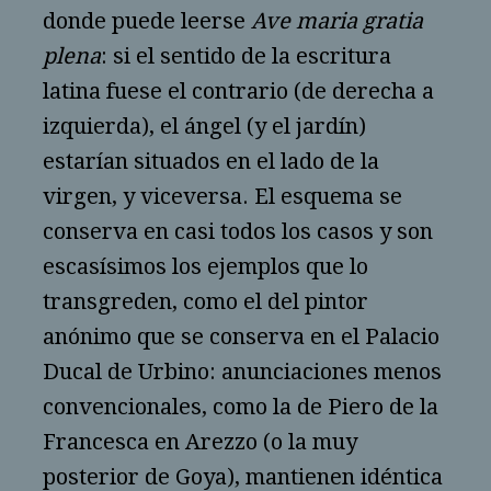
donde puede leerse
Ave maria gratia
plena
: si el sentido de la escritura
latina fuese el contrario (de derecha a
izquierda), el ángel (y el jardín)
estarían situados en el lado de la
virgen, y viceversa. El esquema se
conserva en casi todos los casos y son
escasísimos los ejemplos que lo
transgreden, como el del pintor
anónimo que se conserva en el Palacio
Ducal de Urbino: anunciaciones menos
convencionales, como la de Piero de la
Francesca en Arezzo (o la muy
posterior de Goya), mantienen idéntica