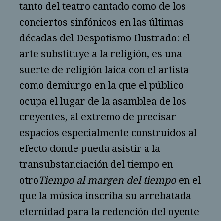
tanto del teatro cantado como de los
conciertos sinfónicos en las últimas
décadas del Despotismo Ilustrado: el
arte substituye a la religión, es una
suerte de religión laica con el artista
como demiurgo en la que el público
ocupa el lugar de la asamblea de los
creyentes, al extremo de precisar
espacios especialmente construidos al
efecto donde pueda asistir a la
transubstanciación del tiempo en
otro
Tiempo al margen del tiempo
en el
que la música inscriba su arrebatada
eternidad para la redención del oyente