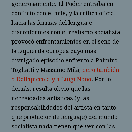
generosamente. El Poder entraba en
conflicto con el arte, y la crítica oficial
hacia las formas del lenguaje
disconformes con el realismo socialista
provocó enfrentamientos en el seno de
la izquierda europea cuyo más
divulgado episodio enfrentó a Palmiro
Togliatti y Massimo Milà,
pero también
a Dallapiccola y a Luigi Nono
. Por lo
demás, resulta obvio que las
necesidades artísticas (y las
responsabilidades del artista en tanto
que productor de lenguaje) del mundo
socialista nada tienen que ver con las