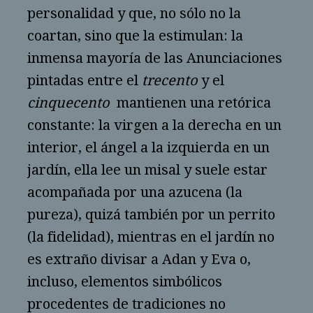
personalidad y que, no sólo no la
coartan, sino que la estimulan: la
inmensa mayoría de las Anunciaciones
pintadas entre el
trecento
y el
cinquecento
mantienen una retórica
constante: la virgen a la derecha en un
interior, el ángel a la izquierda en un
jardín, ella lee un misal y suele estar
acompañada por una azucena (la
pureza), quizá también por un perrito
(la fidelidad), mientras en el jardín no
es extraño divisar a Adan y Eva o,
incluso, elementos simbólicos
procedentes de tradiciones no