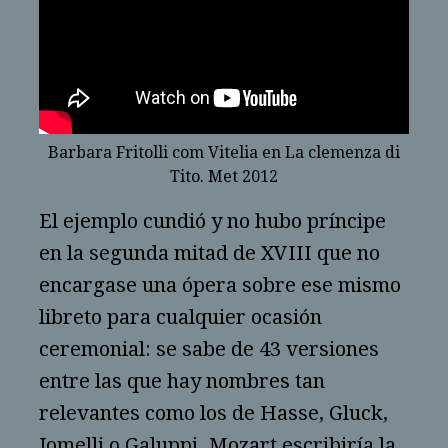
Barbara Fritolli com Vitelia en La clemenza di
Tito. Met 2012
El ejemplo cundió y no hubo príncipe
en la segunda mitad de XVIII que no
encargase una ópera sobre ese mismo
libreto para cualquier ocasión
ceremonial: se sabe de 43 versiones
entre las que hay nombres tan
relevantes como los de Hasse, Gluck,
Jomelli o Galuppi. Mozart escribiría la