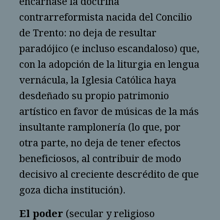
encarnase la doctrina
contrarreformista nacida del Concilio
de Trento: no deja de resultar
paradójico (e incluso escandaloso) que,
con la adopción de la liturgia en lengua
vernácula, la Iglesia Católica haya
desdeñado su propio patrimonio
artístico en favor de músicas de la más
insultante ramplonería (lo que, por
otra parte, no deja de tener efectos
beneficiosos, al contribuir de modo
decisivo al creciente descrédito de que
goza dicha institución).
El poder
(secular y religioso