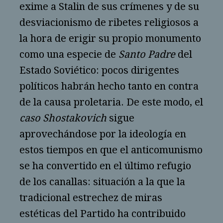
exime a Stalin de sus crímenes y de su
desviacionismo de ribetes religiosos a
la hora de erigir su propio monumento
como una especie de
Santo Padre
del
Estado Soviético: pocos dirigentes
políticos habrán hecho tanto en contra
de la causa proletaria. De este modo, el
caso Shostakovich
sigue
aprovechándose por la ideología en
estos tiempos en que el anticomunismo
se ha convertido en el último refugio
de los canallas: situación a la que la
tradicional estrechez de miras
estéticas del Partido ha contribuido