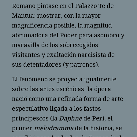
Romano pintase en el Palazzo Te de
Mantua: mostrar, con la mayor
magnificencia posible, la magnitud
abrumadora del Poder para asombro y
maravilla de los sobrecogidos
visitantes y exaltación narcisista de
sus detentadores (y patronos).
El fenómeno se proyecta igualmente
sobre las artes escénicas: la ópera
nació como una refinada forma de arte
especulativo ligada a los fastos
principescos (la
Daphne
de Peri, el
primer
melodramma
de la historia, se