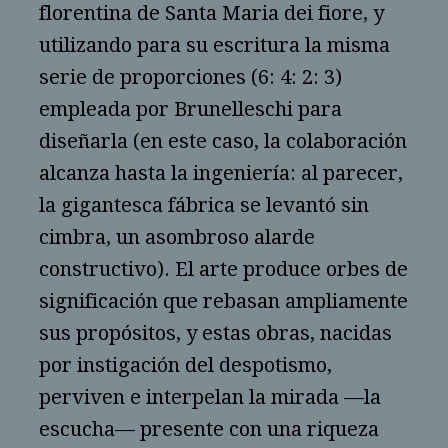
florentina de Santa Maria dei fiore, y
utilizando para su escritura la misma
serie de proporciones (6: 4: 2: 3)
empleada por Brunelleschi para
diseñarla (en este caso, la colaboración
alcanza hasta la ingeniería: al parecer,
la gigantesca fábrica se levantó sin
cimbra, un asombroso alarde
constructivo). El arte produce orbes de
significación que rebasan ampliamente
sus propósitos, y estas obras, nacidas
por instigación del despotismo,
perviven e interpelan la mirada —la
escucha— presente con una riqueza