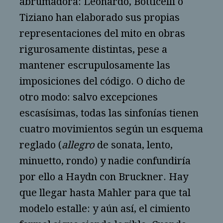
abrumadora: Leonardo, Botticelli o
Tiziano han elaborado sus propias
representaciones del mito en obras
rigurosamente distintas, pese a
mantener escrupulosamente las
imposiciones del código. O dicho de
otro modo: salvo excepciones
escasísimas, todas las sinfonías tienen
cuatro movimientos según un esquema
reglado (
allegro
de sonata, lento,
minuetto, rondo) y nadie confundiría
por ello a Haydn con Bruckner. Hay
que llegar hasta Mahler para que tal
modelo estalle: y aún así, el cimiento