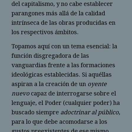
del capitalismo, y no cabe establecer
parangones más allá de la calidad
intrínseca de las obras producidas en
los respectivos ámbitos.
Topamos aquí con un tema esencial: la
función disgregadora de las
vanguardias frente a las formaciones
ideológicas establecidas. Si aquéllas
aspiran a la creación de un
oyente
nuevo
capaz de interrogarse sobre el
lenguaje, el Poder (cualquier poder) ha
buscado siempre
adoctrinar al público
,
para lo que debe acomodarse a los
gustos preexistentes de ese mismo