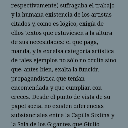
respectivamente) sufragaba el trabajo
y la humana existencia de los artistas
citados y, como es lógico, exigía de
ellos textos que estuviesen a la altura
de sus necesidades: el que paga,
manda, y la excelsa categoría artística
de tales ejemplos no sólo no oculta sino
que, antes bien, exalta la función
propagandística que tenían
encomendada y que cumplían con
creces. Desde el punto de vista de su
papel social no existen diferencias
substanciales entre la Capilla Sixtina y
la Sala de los Gigantes que Giulio