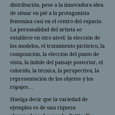
distribución, pese a la innovadora idea
de situar en pié a la protagonista
femenina casi en el centro del espacio.
La personalidad del artista se
establece en otro nivel: la elección de
los modelos, el tratamiento pictórico, la
composición, la elección del punto de
vista, la índole del paisaje posterior, el
colorido, la técnica, la perspectiva, la
representación de los objetos y los
ropajes…
Huelga decir que la variedad de
ejemplos es de una riqueza