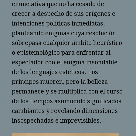
enunciativa que no ha cesado de
crecer a despecho de sus orígenes e
intenciones políticas inmediatas,
planteando enigmas cuya resolución
sobrepasa cualquier ámbito heurístico
o epistemológico para enfrentar al
espectador con el enigma insondable
de los lenguajes estéticos. Los
príncipes mueren, pero la belleza
permanece y se multiplica con el curso
de los tiempos asumiendo significados
cambiantes y revelando dimensiones
insospechadas e imprevisibles.