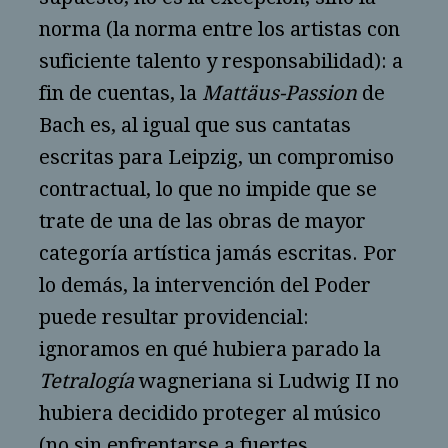
norma (la norma entre los artistas con
suficiente talento y responsabilidad): a
fin de cuentas, la
Mattäus-Passion
de
Bach es, al igual que sus cantatas
escritas para Leipzig, un compromiso
contractual, lo que no impide que se
trate de una de las obras de mayor
categoría artística jamás escritas. Por
lo demás, la intervención del Poder
puede resultar providencial:
ignoramos en qué hubiera parado la
Tetralogía
wagneriana si Ludwig II no
hubiera decidido proteger al músico
(no sin enfrentarse a fuertes