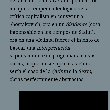
del artista frente al avatar político. De
ahí que el empeño ideológico de la
crítica capitalista en convertir a
Shostakovich, ora en un
disidente
(cosa
impensable en los tiempos de Stalin),
ora en una víctima, fuerce el intento de
buscar una
interpretación
supuestamente criptografiada en sus
obras, lo que no siempre es factible:
sería el caso de la
Quinta
o la
Sexta
,
obras perfectamente abstractas.