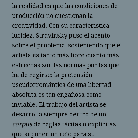
la realidad es que las condiciones de
producción no cuestionan la
creatividad. Con su característica
lucidez, Stravinsky puso el acento
sobre el problema, sosteniendo que el
artista es tanto más libre cuanto más
estrechas son las normas por las que
ha de regirse: la pretensión
pseudorromántica de una libertad
absoluta es tan engañosa como
inviable. El trabajo del artista se
desarrolla siempre dentro de un
corpus
de reglas tácitas o explícitas
que suponen un reto para su