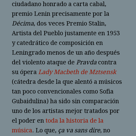
ciudadano honrado a carta cabal,
premio Lenin precisamente por la
Décima
, dos veces Premio Stalin,
Artista del Pueblo justamente en 1953
y catedrático de composición en
Leningrado menos de un año después
del violento ataque de
Pravda
contra
su ópera
Lady Macbeth de Mztsensk
(cátedra desde la que alentó a músicos
tan poco convencionales como Sofia
Gubaidulina) ha sido sin comparación
uno de los artistas mejor tratados por
el poder en
toda la historia de la
música
. Lo que,
ça va sans dire
, no