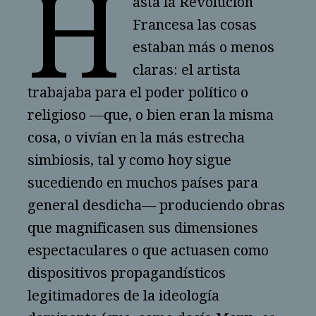
H
asta la Revolución
Francesa las cosas
estaban más o menos
claras: el artista
trabajaba para el poder político o
religioso —que, o bien eran la misma
cosa, o vivían en la más estrecha
simbiosis, tal y como hoy sigue
sucediendo en muchos países para
general desdicha— produciendo obras
que magnificasen sus dimensiones
espectaculares o que actuasen como
dispositivos propagandísticos
legitimadores de la ideología