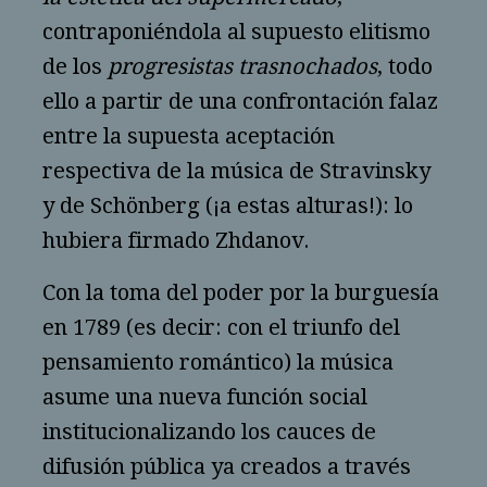
contraponiéndola al supuesto elitismo
de los
progresistas trasnochados
, todo
ello a partir de una confrontación falaz
entre la supuesta aceptación
respectiva de la música de Stravinsky
y de Schönberg (¡a estas alturas!): lo
hubiera firmado Zhdanov.
Con la toma del poder por la burguesía
en 1789 (es decir: con el triunfo del
pensamiento romántico) la música
asume una nueva función social
institucionalizando los cauces de
difusión pública ya creados a través