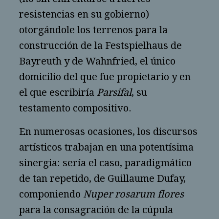
resistencias en su gobierno)
otorgándole los terrenos para la
construcción de la Festspielhaus de
Bayreuth y de Wahnfried, el único
domicilio del que fue propietario y en
el que escribiría
Parsifal
, su
testamento compositivo.
En numerosas ocasiones, los discursos
artísticos trabajan en una potentísima
sinergia: sería el caso, paradigmático
de tan repetido, de Guillaume Dufay,
componiendo
Nuper rosarum flores
para la consagración de la cúpula