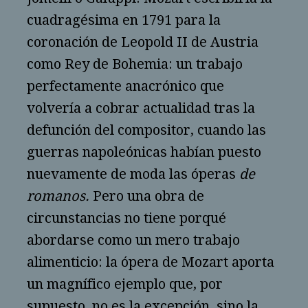
cuadragésima en 1791 para la
coronación de Leopold II de Austria
como Rey de Bohemia: un trabajo
perfectamente anacrónico que
volvería a cobrar actualidad tras la
defunción del compositor, cuando las
guerras napoleónicas habían puesto
nuevamente de moda las óperas
de
romanos.
Pero una obra de
circunstancias no tiene porqué
abordarse como un mero trabajo
alimenticio: la ópera de Mozart aporta
un magnífico ejemplo que, por
supuesto, no es la excepción, sino la