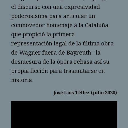
el discurso con una expresividad
poderosísima para articular un
conmovedor homenaje a la Cataluña
que propició la primera
representación legal de la última obra
de Wagner fuera de Bayreuth: la
desmesura de la ópera rebasa así su
propia ficción para trasmutarse en
historia.
José Luis Téllez (julio 2020)