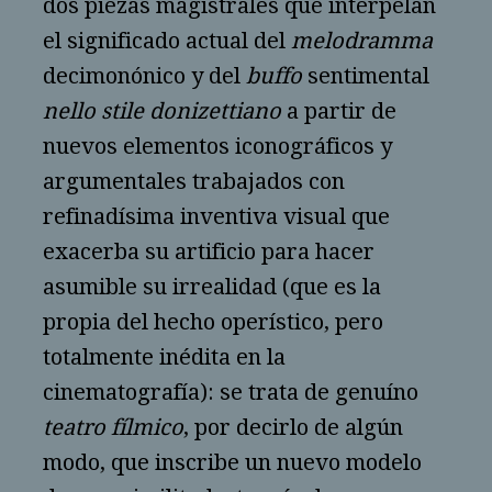
dos piezas magistrales que interpelan
el significado actual del
melodramma
decimonónico y del
buffo
sentimental
nello stile donizettiano
a partir de
nuevos elementos iconográficos y
argumentales trabajados con
refinadísima inventiva visual que
exacerba su artificio para hacer
asumible su irrealidad (que es la
propia del hecho operístico, pero
totalmente inédita en la
cinematografía): se trata de genuíno
teatro fílmico
, por decirlo de algún
modo, que inscribe un nuevo modelo