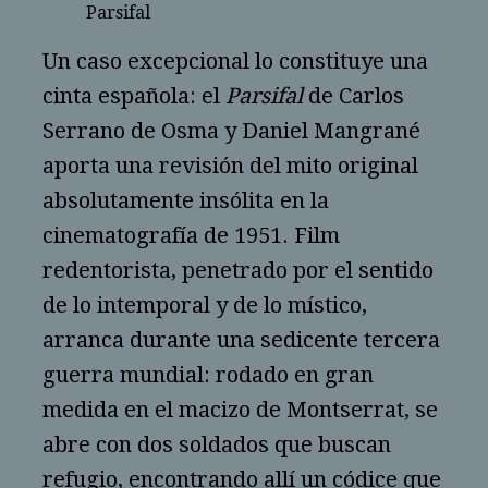
Parsifal
Un caso excepcional lo constituye una
cinta española: el
Parsifal
de Carlos
Serrano de Osma y Daniel Mangrané
aporta una revisión del mito original
absolutamente insólita en la
cinematografía de 1951. Film
redentorista, penetrado por el sentido
de lo intemporal y de lo místico,
arranca durante una sedicente tercera
guerra mundial: rodado en gran
medida en el macizo de Montserrat, se
abre con dos soldados que buscan
refugio, encontrando allí un códice que