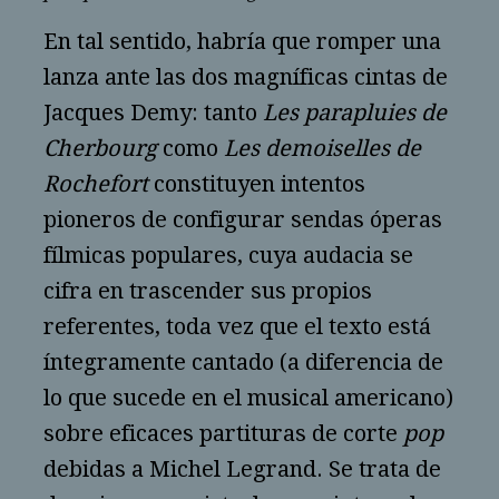
En tal sentido, habría que romper una
lanza ante las dos magníficas cintas de
Jacques Demy: tanto
Les parapluies de
Cherbourg
como
Les demoiselles de
Rochefort
constituyen intentos
pioneros de configurar sendas óperas
fílmicas populares, cuya audacia se
cifra en trascender sus propios
referentes, toda vez que el texto está
íntegramente cantado (a diferencia de
lo que sucede en el musical americano)
sobre eficaces partituras de corte
pop
debidas a Michel Legrand. Se trata de