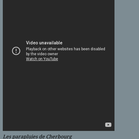
Les parapluies de Cherbourg