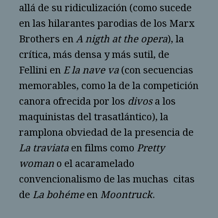
allá de su ridiculización (como sucede
en las hilarantes parodias de los Marx
Brothers en
A nigth at the opera
), la
crítica, más densa y más sutil, de
Fellini en
E la nave va
(con secuencias
memorables, como la de la competición
canora ofrecida por los
divos
a los
maquinistas del trasatlántico), la
ramplona obviedad de la presencia de
La traviata
en films como
Pretty
woman
o el acaramelado
convencionalismo de las muchas citas
de
La bohéme
en
Moontruck
.