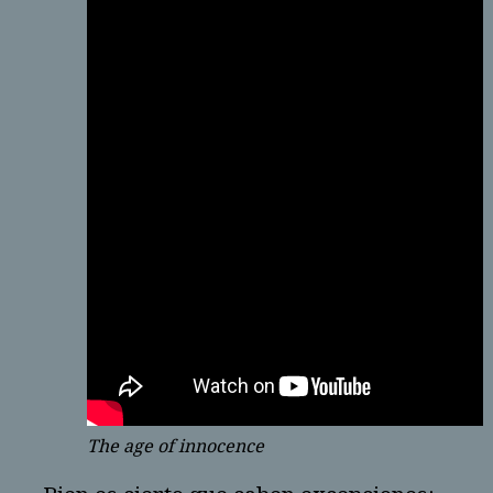
The age of innocence