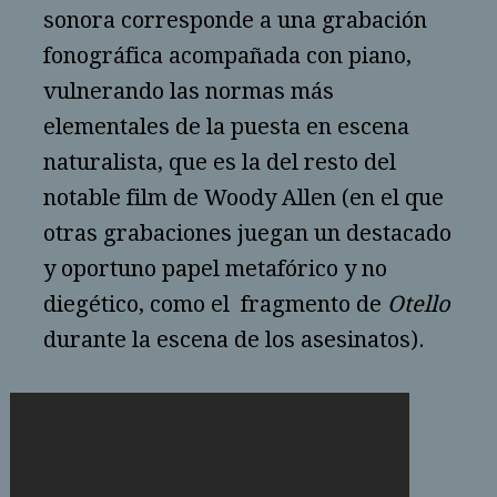
sonora corresponde a una grabación
fonográfica acompañada con piano,
vulnerando las normas más
elementales de la puesta en escena
naturalista, que es la del resto del
notable film de Woody Allen (en el que
otras grabaciones juegan un destacado
y oportuno papel metafórico y no
diegético, como el fragmento de
Otello
durante la escena de los asesinatos).