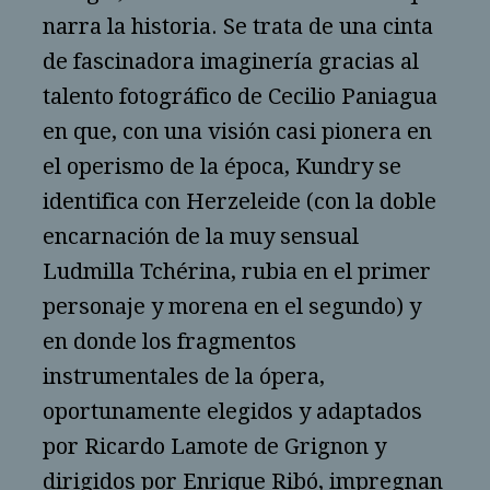
narra la historia. Se trata de una cinta
de fascinadora imaginería gracias al
talento fotográfico de Cecilio Paniagua
en que, con una visión casi pionera en
el operismo de la época, Kundry se
identifica con Herzeleide (con la doble
encarnación de la muy sensual
Ludmilla Tchérina, rubia en el primer
personaje y morena en el segundo) y
en donde los fragmentos
instrumentales de la ópera,
oportunamente elegidos y adaptados
por Ricardo Lamote de Grignon y
dirigidos por Enrique Ribó, impregnan