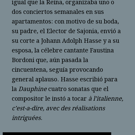
igual que la Reina, organizaba uno o
dos conciertos semanales en sus
apartamentos: con motivo de su boda,
su padre, el Elector de Sajonia, envió a
su corte a Johann Adolph Hasse y a su
esposa, la célebre cantante Faustina
Bordoni que, aún pasada la
cincuentena, seguía provocando
general aplauso. Hasse escribió para
la
Dauphine
cuatro sonatas que el
compositor le instó a tocar
à l’italienne,
c’est-a-dire, avec des réalisations
intriguées
.