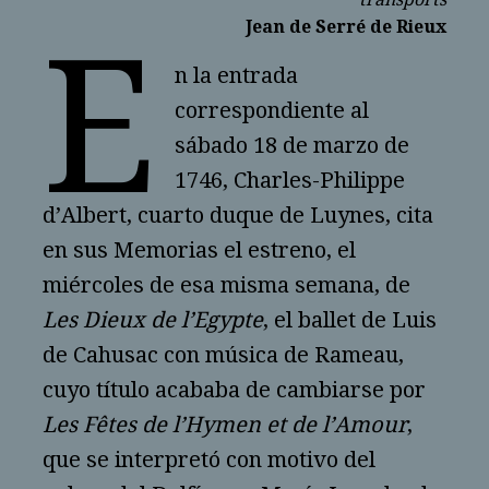
Jean de Serré de Rieux
E
n la entrada
correspondiente al
sábado 18 de marzo de
1746, Charles-Philippe
d’Albert, cuarto duque de Luynes, cita
en sus Memorias el estreno, el
miércoles de esa misma semana, de
Les Dieux de l’Egypte
, el ballet de Luis
de Cahusac con música de Rameau,
cuyo título acababa de cambiarse por
Les Fêtes de l’Hymen et de l’Amour
,
que se interpretó con motivo del