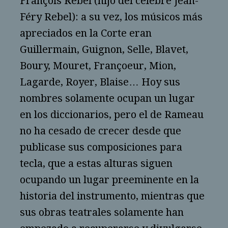
François Rebel (hijo del célebre Jean-
Féry Rebel): a su vez, los músicos más
apreciados en la Corte eran
Guillermain, Guignon, Selle, Blavet,
Boury, Mouret, Françoeur, Mion,
Lagarde, Royer, Blaise… Hoy sus
nombres solamente ocupan un lugar
en los diccionarios, pero el de Rameau
no ha cesado de crecer desde que
publicase sus composiciones para
tecla, que a estas alturas siguen
ocupando un lugar preeminente en la
historia del instrumento, mientras que
sus obras teatrales solamente han