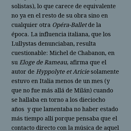
solistas), lo que carece de equivalente
no ya en el resto de su obra sino en
cualquier otra
Opéra-Ballet
de la
época. La influencia italiana, que los
Lullystas denunciaban, resulta
cuestionable: Michel de Chabanon, en
su
Eloge de Rameau
, afirma que el
autor de
Hyppolyte et Aricie
solamente
estuvo en Italia menos de un mes (y
que no fue más allá de Milán) cuando
se hallaba en torno a los dieciocho
años y que lamentaba no haber estado
más tiempo allí porque pensaba que el
contacto directo con la música de aquel