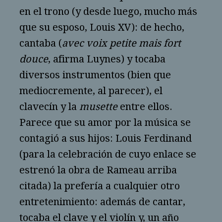
en el trono (y desde luego, mucho más
que su esposo, Louis XV): de hecho,
cantaba (
avec voix petite mais fort
douce
, afirma Luynes) y tocaba
diversos instrumentos (bien que
mediocremente, al parecer), el
clavecín y la
musette
entre ellos.
Parece que su amor por la música se
contagió a sus hijos: Louis Ferdinand
(para la celebración de cuyo enlace se
estrenó la obra de Rameau arriba
citada) la prefería a cualquier otro
entretenimiento: además de cantar,
tocaba el clave y el violín y, un año