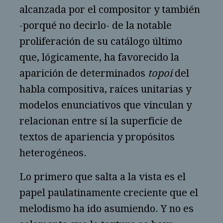
alcanzada por el compositor y también
-porqué no decirlo- de la notable
proliferación de su catálogo último
que, lógicamente, ha favorecido la
aparición de determinados
topoi
del
habla compositiva, raíces unitarias y
modelos enunciativos que vinculan y
relacionan entre sí la superficie de
textos de apariencia y propósitos
heterogéneos.
Lo primero que salta a la vista es el
papel paulatinamente creciente que el
melodismo ha ido asumiendo. Y no es