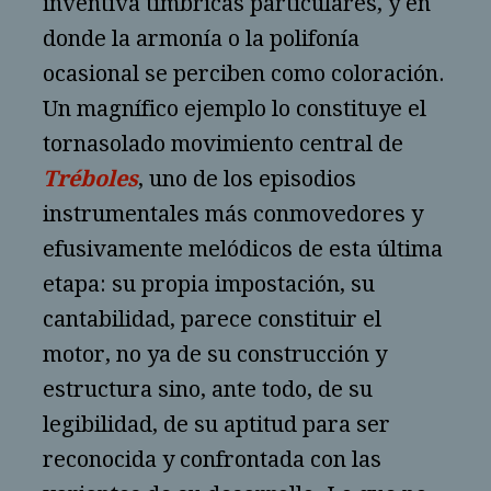
inventiva tímbricas particulares, y en
donde la armonía o la polifonía
ocasional se perciben como coloración.
Un magnífico ejemplo lo constituye el
tornasolado movimiento central de
Tréboles
, uno de los episodios
instrumentales más conmovedores y
efusivamente melódicos de esta última
etapa: su propia impostación, su
cantabilidad, parece constituir el
motor, no ya de su construcción y
estructura sino, ante todo, de su
legibilidad, de su aptitud para ser
reconocida y confrontada con las