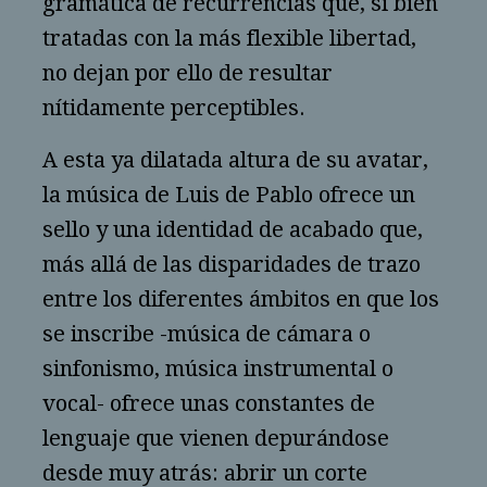
gramática de recurrencias que, si bien
tratadas con la más flexible libertad,
no dejan por ello de resultar
nítidamente perceptibles.
A esta ya dilatada altura de su avatar,
la música de Luis de Pablo ofrece un
sello y una identidad de acabado que,
más allá de las disparidades de trazo
entre los diferentes ámbitos en que los
se inscribe -música de cámara o
sinfonismo, música instrumental o
vocal- ofrece unas constantes de
lenguaje que vienen depurándose
desde muy atrás: abrir un corte