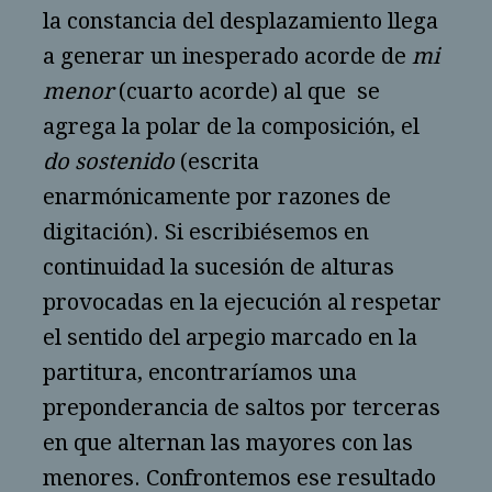
la constancia del desplazamiento llega
a generar un inesperado acorde de
mi
menor
(cuarto acorde) al que se
agrega la polar de la composición, el
do sostenido
(escrita
enarmónicamente por razones de
digitación). Si escribiésemos en
continuidad la sucesión de alturas
provocadas en la ejecución al respetar
el sentido del arpegio marcado en la
partitura, encontraríamos una
preponderancia de saltos por terceras
en que alternan las mayores con las
menores. Confrontemos ese resultado