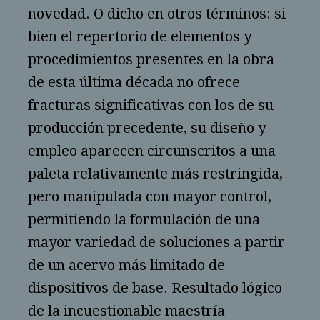
novedad. O dicho en otros términos: si
bien el repertorio de elementos y
procedimientos presentes en la obra
de esta última década no ofrece
fracturas significativas con los de su
producción precedente, su diseño y
empleo aparecen circunscritos a una
paleta relativamente más restringida,
pero manipulada con mayor control,
permitiendo la formulación de una
mayor variedad de soluciones a partir
de un acervo más limitado de
dispositivos de base. Resultado lógico
de la incuestionable maestría