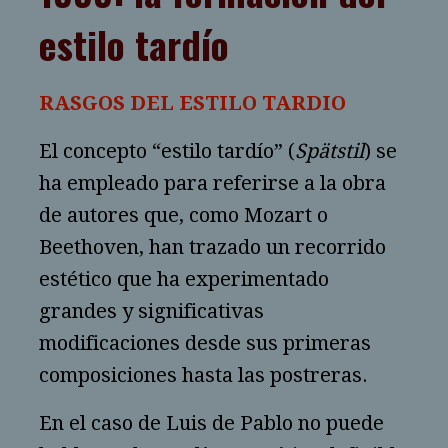
estilo tardío
RASGOS DEL ESTILO TARDIO
El concepto “estilo tardío” (
Spätstil
) se
ha empleado para referirse a la obra
de autores que, como Mozart o
Beethoven, han trazado un recorrido
estético que ha experimentado
grandes y significativas
modificaciones desde sus primeras
composiciones hasta las postreras.
En el caso de Luis de Pablo no puede