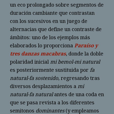
un eco prolongado sobre segmentos de
duración cambiante que contrastan
con los sucesivos en un juego de
alternacias que define un contraste de
ámbitos: uno de los ejemplos más
elaborados lo proporciona
Paraíso y
tres danzas macabras
, donde la doble
polaridad inicial
mi bemol-mi natural
es posteriormente sustituida por
fa
natural-fa sostenido
, regresando tras
diversos desplazamientos a
mi
natural-fa natural
antes de una coda en
que se pasa revista a los diferentes
semitonos
dominantes
(y empleamos