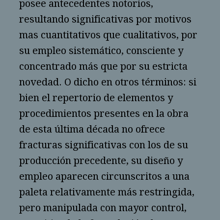
posee antecedentes notorios,
resultando significativas por motivos
mas cuantitativos que cualitativos, por
su empleo sistemático, consciente y
concentrado más que por su estricta
novedad. O dicho en otros términos: si
bien el repertorio de elementos y
procedimientos presentes en la obra
de esta última década no ofrece
fracturas significativas con los de su
producción precedente, su diseño y
empleo aparecen circunscritos a una
paleta relativamente más restringida,
pero manipulada con mayor control,