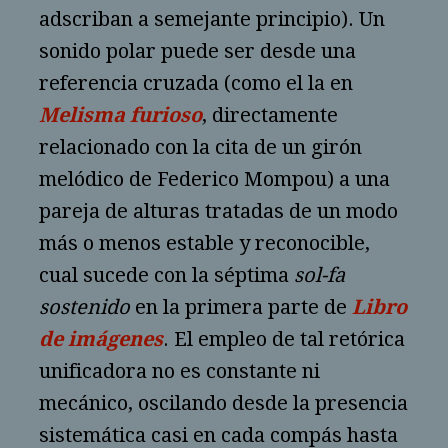
adscriban a semejante principio). Un
sonido polar puede ser desde una
referencia cruzada (como el la en
Melisma furioso
, directamente
relacionado con la cita de un girón
melódico de Federico Mompou) a una
pareja de alturas tratadas de un modo
más o menos estable y reconocible,
cual sucede con la séptima
sol-fa
sostenido
en la primera parte de
Libro
de imágenes
. El empleo de tal retórica
unificadora no es constante ni
mecánico, oscilando desde la presencia
sistemática casi en cada compás hasta