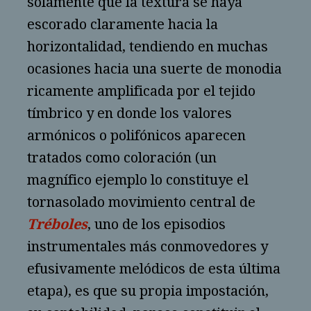
solamente que la textura se haya
escorado claramente hacia la
horizontalidad, tendiendo en muchas
ocasiones hacia una suerte de monodia
ricamente amplificada por el tejido
tímbrico y en donde los valores
armónicos o polifónicos aparecen
tratados como coloración (un
magnífico ejemplo lo constituye el
tornasolado movimiento central de
Tréboles
, uno de los episodios
instrumentales más conmovedores y
efusivamente melódicos de esta última
etapa), es que su propia impostación,