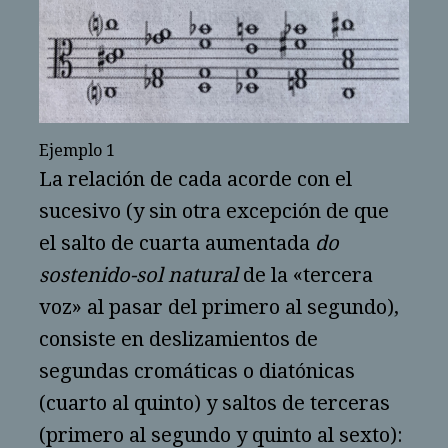
Ejemplo 1
La relación de cada acorde con el
sucesivo (y sin otra excepción de que
el salto de cuarta aumentada
do
sostenido-sol natural
de la «tercera
voz» al pasar del primero al segundo),
consiste en deslizamientos de
segundas cromáticas o diatónicas
(cuarto al quinto) y saltos de terceras
(primero al segundo y quinto al sexto):