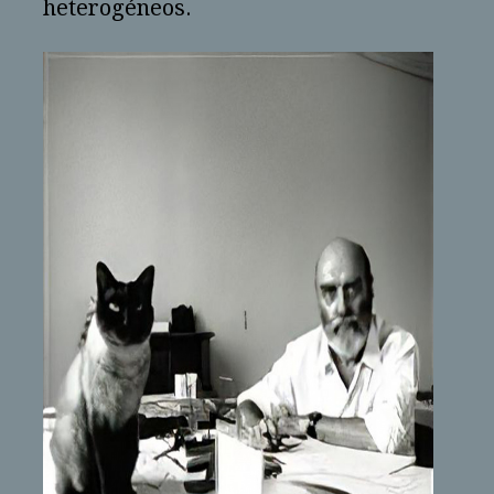
heterogéneos.