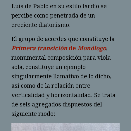
Luis de Pablo en su estilo tardío se
percibe como penetrada de un
creciente diatonismo.
El grupo de acordes que constituye la
Primera transición
de
Monólogo
,
monumental composición para viola
sola, constituye un ejemplo
singularmente llamativo de lo dicho,
así como de la relación entre
verticalidad y horizontalidad. Se trata
de seis agregados dispuestos del
siguiente modo: