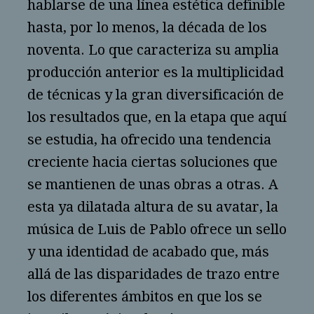
hablarse de una línea estética definible
hasta, por lo menos, la década de los
noventa. Lo que caracteriza su amplia
producción anterior es la multiplicidad
de técnicas y la gran diversificación de
los resultados que, en la etapa que aquí
se estudia, ha ofrecido una tendencia
creciente hacia ciertas soluciones que
se mantienen de unas obras a otras. A
esta ya dilatada altura de su avatar, la
música de Luis de Pablo ofrece un sello
y una identidad de acabado que, más
allá de las disparidades de trazo entre
los diferentes ámbitos en que los se