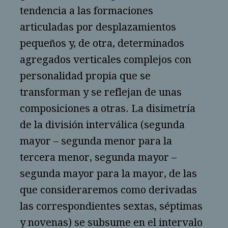
tendencia a las formaciones
articuladas por desplazamientos
pequeños y, de otra, determinados
agregados verticales complejos con
personalidad propia que se
transforman y se reflejan de unas
composiciones a otras. La disimetría
de la división interválica (segunda
mayor – segunda menor para la
tercera menor, segunda mayor –
segunda mayor para la mayor, de las
que consideraremos como derivadas
las correspondientes sextas, séptimas
y novenas) se subsume en el intervalo