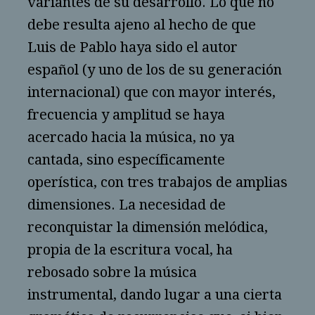
variantes de su desarrollo. Lo que no
debe resulta ajeno al hecho de que
Luis de Pablo haya sido el autor
español (y uno de los de su generación
internacional) que con mayor interés,
frecuencia y amplitud se haya
acercado hacia la música, no ya
cantada, sino específicamente
operística, con tres trabajos de amplias
dimensiones. La necesidad de
reconquistar la dimensión melódica,
propia de la escritura vocal, ha
rebosado sobre la música
instrumental, dando lugar a una cierta