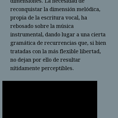
dimensiones. La necesidad de
reconquistar la dimensión melódica,
propia de la escritura vocal, ha
rebosado sobre la música
instrumental, dando lugar a una cierta
gramática de recurrencias que, si bien
tratadas con la más flexible libertad,
no dejan por ello de resultar
nítidamente perceptibles.