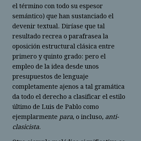
el término con todo su espesor
semántico) que han sustanciado el
devenir textual. Diríase que tal
resultado recrea o parafrasea la
oposición estructural clásica entre
primero y quinto grado: pero el
empleo de la idea desde unos
presupuestos de lenguaje
completamente ajenos a tal gramática
da todo el derecho a clasificar el estilo
último de Luis de Pablo como
ejemplarmente
para
, o incluso,
anti-
clasicista
.