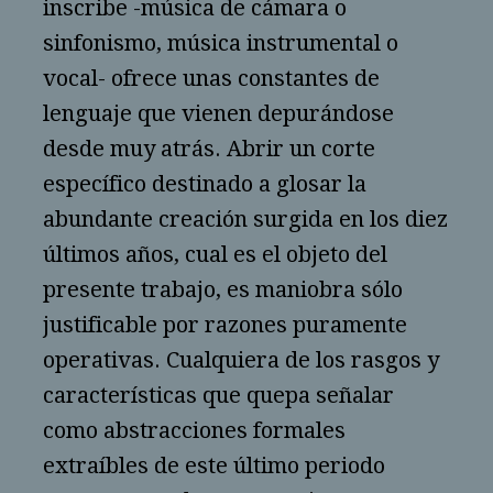
inscribe -música de cámara o
sinfonismo, música instrumental o
vocal- ofrece unas constantes de
lenguaje que vienen depurándose
desde muy atrás. Abrir un corte
específico destinado a glosar la
abundante creación surgida en los diez
últimos años, cual es el objeto del
presente trabajo, es maniobra sólo
justificable por razones puramente
operativas. Cualquiera de los rasgos y
características que quepa señalar
como abstracciones formales
extraíbles de este último periodo