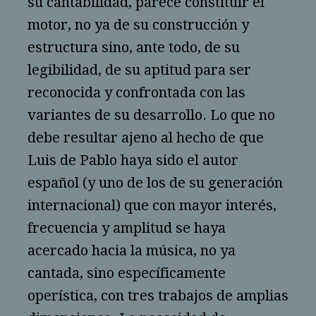
su cantabilidad, parece constituir el
motor, no ya de su construcción y
estructura sino, ante todo, de su
legibilidad, de su aptitud para ser
reconocida y confrontada con las
variantes de su desarrollo. Lo que no
debe resultar ajeno al hecho de que
Luis de Pablo haya sido el autor
español (y uno de los de su generación
internacional) que con mayor interés,
frecuencia y amplitud se haya
acercado hacia la música, no ya
cantada, sino específicamente
operística, con tres trabajos de amplias