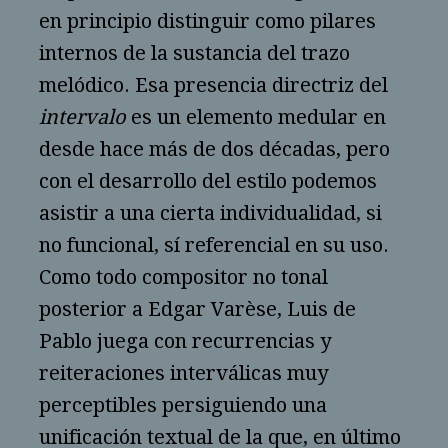
en principio distinguir como pilares
internos de la sustancia del trazo
melódico. Esa presencia directriz del
intervalo
es un elemento medular en
desde hace más de dos décadas, pero
con el desarrollo del estilo podemos
asistir a una cierta individualidad, si
no funcional, sí referencial en su uso.
Como todo compositor no tonal
posterior a Edgar Varèse, Luis de
Pablo juega con recurrencias y
reiteraciones interválicas muy
perceptibles persiguiendo una
unificación textual de la que, en último