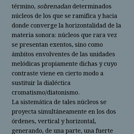
término,
sobrenadan
determinados
núcleos de los que se ramifica y hacia
donde converge la horizontalidad de la
materia sonora: núcleos que rara vez
se presentan exentos, sino como
ámbitos envolventes de las unidades
melódicas propiamente dichas y cuyo
contraste viene en cierto modo a
sustituir la dialéctica
cromatismo/diatonismo.
La sistemática de tales núcleos se
proyecta simultáneamente en los dos
órdenes, vertical y horizontal,
generando, de una parte, una fuerte