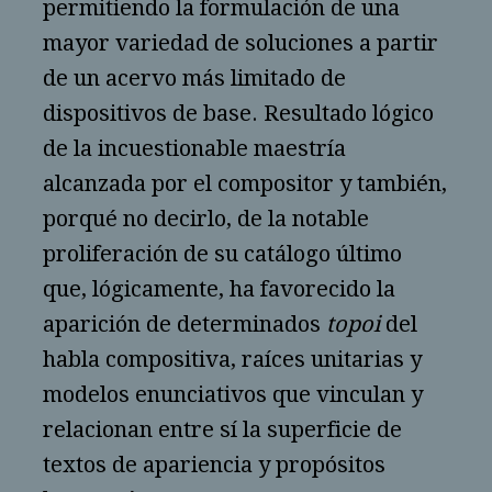
permitiendo la formulación de una
mayor variedad de soluciones a partir
de un acervo más limitado de
dispositivos de base. Resultado lógico
de la incuestionable maestría
alcanzada por el compositor y también,
porqué no decirlo, de la notable
proliferación de su catálogo último
que, lógicamente, ha favorecido la
aparición de determinados
topoi
del
habla compositiva, raíces unitarias y
modelos enunciativos que vinculan y
relacionan entre sí la superficie de
textos de apariencia y propósitos