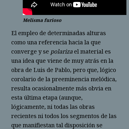
Melisma furioso
El empleo de determinadas alturas
como una referencia hacia la que
converge y se
polariza
el material es
una idea que viene de muy atrás en la
obra de Luis de Pablo, pero que, lógico
corolario de la preeminencia melódica,
resulta ocasionalmente más obvia en
esta última etapa (aunque,
lógicamente, ni todas las obras
recientes ni todos los segmentos de las
que manifiestan tal disposición se