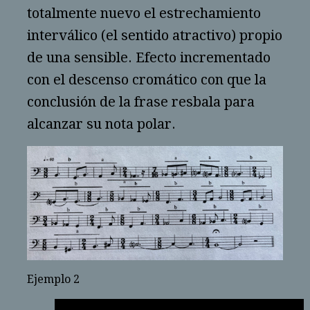
totalmente nuevo el estrechamiento
interválico (el sentido atractivo) propio
de una sensible. Efecto incrementado
con el descenso cromático con que la
conclusión de la frase resbala para
alcanzar su nota polar.
Ejemplo 2