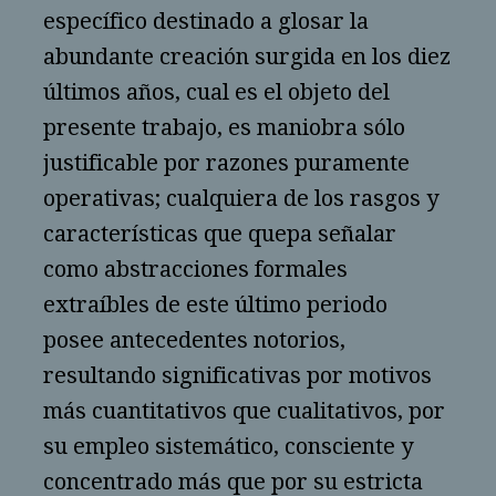
específico destinado a glosar la
abundante creación surgida en los diez
últimos años, cual es el objeto del
presente trabajo, es maniobra sólo
justificable por razones puramente
operativas; cualquiera de los rasgos y
características que quepa señalar
como abstracciones formales
extraíbles de este último periodo
posee antecedentes notorios,
resultando significativas por motivos
más cuantitativos que cualitativos, por
su empleo sistemático, consciente y
concentrado más que por su estricta