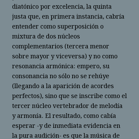
diatónico por excelencia, la quinta
justa que, en primera instancia, cabría
entender como superposición o
mixtura de dos núcleos
complementarios (tercera menor
sobre mayor y viceversa) y no como
resonancia armónica: empero, su
consonancia no sólo no se rehúye
(llegando a la aparición de acordes
perfectos), sino que se inscribe como el
tercer núcleo vertebrador de melodía
y armonía. El resultado, como cabía
esperar -y de inmediata evidencia en
la pura audición- es que la música de