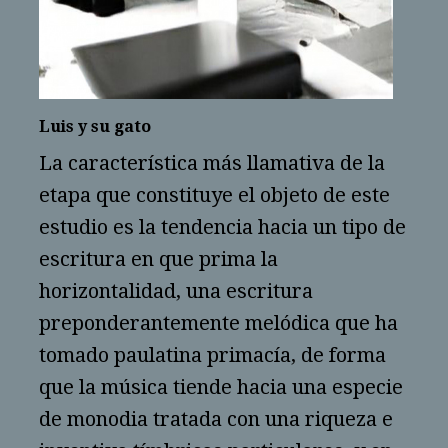
Luis y su gato
La característica más llamativa de la
etapa que constituye el objeto de este
estudio es la tendencia hacia un tipo de
escritura en que prima la
horizontalidad, una escritura
preponderantemente melódica que ha
tomado paulatina primacía, de forma
que la música tiende hacia una especie
de monodia tratada con una riqueza e