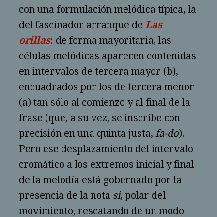
con una formulación melódica típica, la
del fascinador arranque de
Las
orillas
:
de forma mayoritaria, las
células melódicas aparecen contenidas
en intervalos de tercera mayor (b),
encuadrados por los de tercera menor
(a) tan sólo al comienzo y al final de la
frase (que, a su vez, se inscribe con
precisión en una quinta justa,
fa-do
).
Pero ese desplazamiento del intervalo
cromático a los extremos inicial y final
de la melodía está gobernado por la
presencia de la nota
si
, polar del
movimiento, rescatando de un modo