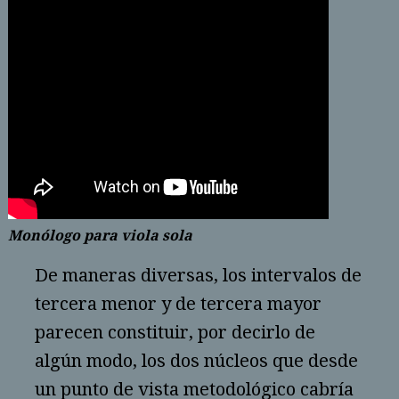
Monólogo para viola sola
De maneras diversas, los intervalos de
tercera menor y de tercera mayor
parecen constituir, por decirlo de
algún modo, los dos núcleos que desde
un punto de vista metodológico cabría