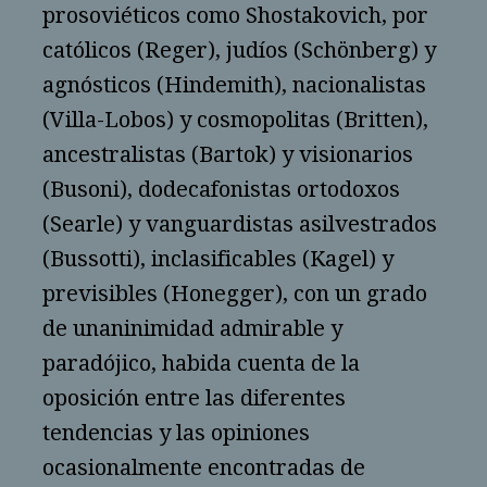
prosoviéticos como Shostakovich, por
católicos (Reger), judíos (Schönberg) y
agnósticos (Hindemith), nacionalistas
(Villa-Lobos) y cosmopolitas (Britten),
ancestralistas (Bartok) y visionarios
(Busoni), dodecafonistas ortodoxos
(Searle) y vanguardistas asilvestrados
(Bussotti), inclasificables (Kagel) y
previsibles (Honegger), con un grado
de unaninimidad admirable y
paradójico, habida cuenta de la
oposición entre las diferentes
tendencias y las opiniones
ocasionalmente encontradas de