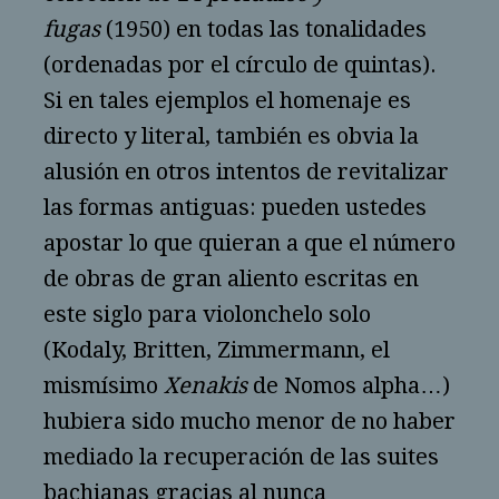
fugas
(1950) en todas las tonalidades
(ordenadas por el círculo de quintas).
Si en tales ejemplos el homenaje es
directo y literal, también es obvia la
alusión en otros intentos de revitalizar
las formas antiguas: pueden ustedes
apostar lo que quieran a que el número
de obras de gran aliento escritas en
este siglo para violonchelo solo
(Kodaly, Britten, Zimmermann, el
mismísimo
Xenakis
de Nomos alpha…)
hubiera sido mucho menor de no haber
mediado la recuperación de las suites
bachianas gracias al nunca