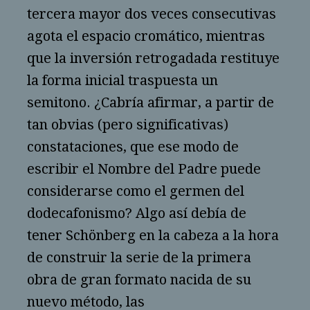
tercera mayor dos veces consecutivas
agota el espacio cromático, mientras
que la inversión retrogadada restituye
la forma inicial traspuesta un
semitono. ¿Cabría afirmar, a partir de
tan obvias (pero significativas)
constataciones, que ese modo de
escribir el Nombre del Padre puede
considerarse como el germen del
dodecafonismo? Algo así debía de
tener Schönberg en la cabeza a la hora
de construir la serie de la primera
obra de gran formato nacida de su
nuevo método, las