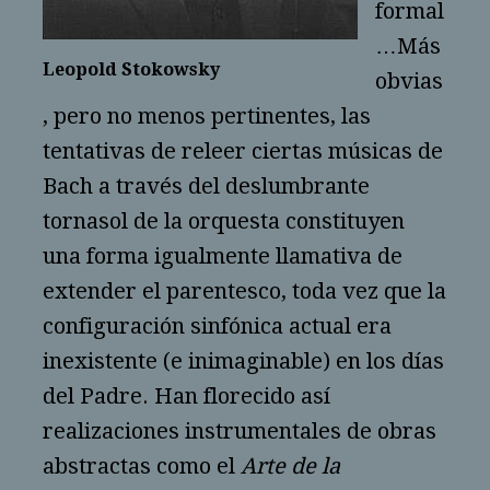
formal
…Más
Leopold Stokowsky
obvias
, pero no menos pertinentes, las
tentativas de releer ciertas músicas de
Bach a través del deslumbrante
tornasol de la orquesta constituyen
una forma igualmente llamativa de
extender el parentesco, toda vez que la
configuración sinfónica actual era
inexistente (e inimaginable) en los días
del Padre. Han florecido así
realizaciones instrumentales de obras
abstractas como el
Arte de la