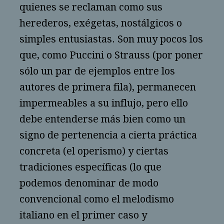
quienes se reclaman como sus
herederos, exégetas, nostálgicos o
simples entusiastas. Son muy pocos los
que, como Puccini o Strauss (por poner
sólo un par de ejemplos entre los
autores de primera fila), permanecen
impermeables a su influjo, pero ello
debe entenderse más bien como un
signo de pertenencia a cierta práctica
concreta (el operismo) y ciertas
tradiciones específicas (lo que
podemos denominar de modo
convencional como el melodismo
italiano en el primer caso y