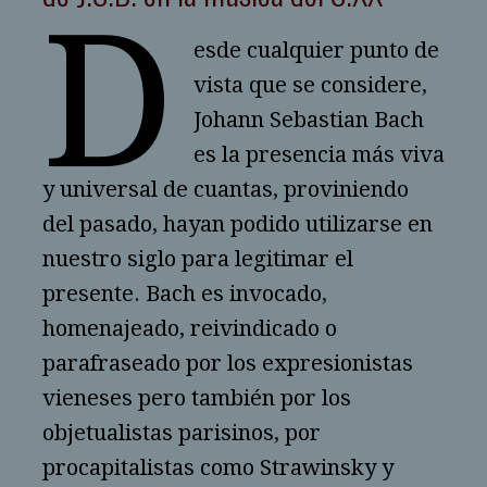
D
esde cualquier punto de
vista que se considere,
Johann Sebastian Bach
es la presencia más viva
y universal de cuantas, proviniendo
del pasado, hayan podido utilizarse en
nuestro siglo para legitimar el
presente. Bach es invocado,
homenajeado, reivindicado o
parafraseado por los expresionistas
vieneses pero también por los
objetualistas parisinos, por
procapitalistas como Strawinsky y