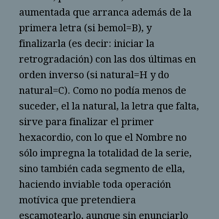
aumentada que arranca además de la
primera letra (si bemol=B), y
finalizarla (es decir: iniciar la
retrogradación) con las dos últimas en
orden inverso (si natural=H y do
natural=C). Como no podía menos de
suceder, el la natural, la letra que falta,
sirve para finalizar el primer
hexacordio, con lo que el Nombre no
sólo impregna la totalidad de la serie,
sino también cada segmento de ella,
haciendo inviable toda operación
motívica que pretendiera
escamotearlo, aunque sin enunciarlo