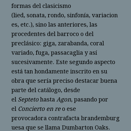
formas del clasicismo
(lied, sonata, rondo, sinfonía, variacion
es, etc.), sino las anteriores, las
procedentes del barroco o del
preclásico: giga, zarabanda, coral
variado, fuga, passacaglia y así
sucesivamente. Este segundo aspecto
está tan hondamente inscrito en su
obra que sería preciso destacar buena
parte del catálogo, desde
el
Septeto
hasta
Agon
, pasando por
el
Concierto en re
o ese
provocadora contrafacta brandemburg
uesa que se llama Dumbarton Oaks.