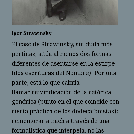
Igor Strawinsky
El caso de Strawinsky, sin duda más
pertinaz, sitúa al menos dos formas
diferentes de asentarse en la estirpe
(dos escrituras del Nombre). Por una
parte, está lo que cabría
llamar reivindicación de la retórica
genérica (punto en el que coincide con
cierta práctica de los dodecafonistas):
rememorar a Bach a través de una
formalística que interpela, no las