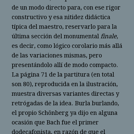
de un modo directo para, con ese rigor
constructivo y esa nitidez didáctica
típica del maestro, reservarlo para la
última sección del monumental
finale
,
es decir, como lógico corolario más allá
de las variaciones mismas, pero
presentándolo allí de modo compacto.
La página 71 de la partitura (en total
son 80), reproducida en la ilustración,
muestra diversas variantes directas y
retrógadas de la idea. Burla burlando,
el propio Schönberg ya dijo en alguna
ocasión que Bach fue el primer
dodecafonista, en razón de que el