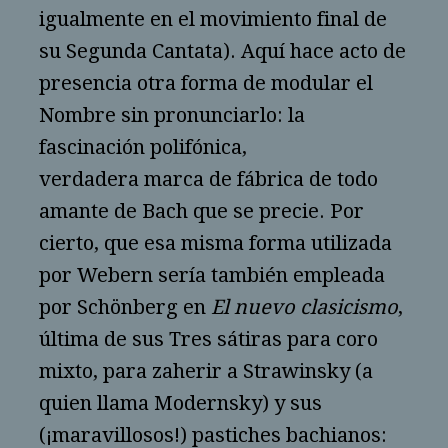
igualmente en el movimiento final de
su Segunda Cantata). Aquí hace acto de
presencia otra forma de modular el
Nombre sin pronunciarlo: la
fascinación polifónica,
verdadera marca de fábrica de todo
amante de Bach que se precie. Por
cierto, que esa misma forma utilizada
por Webern sería también empleada
por Schönberg en
El nuevo clasicismo
,
última de sus Tres sátiras para coro
mixto, para zaherir a Strawinsky (a
quien llama Modernsky) y sus
(¡maravillosos!) pastiches bachianos: