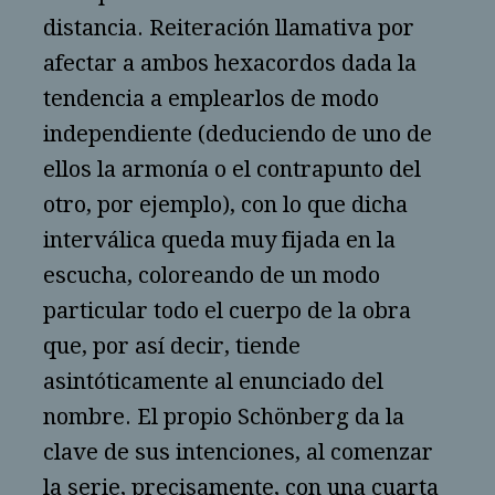
distancia. Reiteración llamativa por
afectar a ambos hexacordos dada la
tendencia a emplearlos de modo
independiente (deduciendo de uno de
ellos la armonía o el contrapunto del
otro, por ejemplo), con lo que dicha
interválica queda muy fijada en la
escucha, coloreando de un modo
particular todo el cuerpo de la obra
que, por así decir, tiende
asintóticamente al enunciado del
nombre. El propio Schönberg da la
clave de sus intenciones, al comenzar
la serie, precisamente, con una cuarta