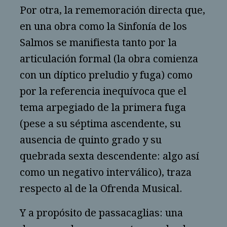
Por otra, la rememoración directa que,
en una obra como la Sinfonía de los
Salmos se manifiesta tanto por la
articulación formal (la obra comienza
con un díptico preludio y fuga) como
por la referencia inequívoca que el
tema arpegiado de la primera fuga
(pese a su séptima ascendente, su
ausencia de quinto grado y su
quebrada sexta descendente: algo así
como un negativo interválico), traza
respecto al de la Ofrenda Musical.
Y a propósito de passacaglias: una