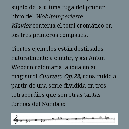
sujeto de la última fuga del primer
libro del
Wohltemperierte
Klavier
contenía el total cromático en
los tres primeros compases.
Ciertos ejemplos están destinados
naturalmente a cundir, y así Anton
Webern retomaría la idea en su
magistral
Cuarteto Op.28
, construido a
partir de una serie dividida en tres
tetracordios que son otras tantas
formas del Nombre: