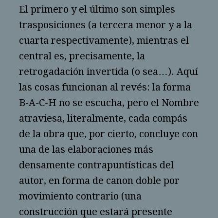
El primero y el último son simples
trasposiciones (a tercera menor y a la
cuarta respectivamente), mientras el
central es, precisamente, la
retrogadación invertida (o sea…). Aquí
las cosas funcionan al revés: la forma
B-A-C-H no se escucha, pero el Nombre
atraviesa, literalmente, cada compás
de la obra que, por cierto, concluye con
una de las elaboraciones más
densamente contrapuntísticas del
autor, en forma de canon doble por
movimiento contrario (una
construcción que estará presente