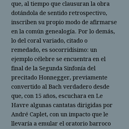
que, al tiempo que clausuran la obra
dotándola de sentido retrospectivo,
inscriben su propio modo de afirmarse
en la común genealogía. Por lo demás,
lo del coral variado, citado o
remedado, es socorridísimo: un
ejemplo célebre se encuentra en el
final de la Segunda Sinfonía del
precitado Honnegger, previamente
convertido al Bach verdadero desde
que, con 15 años, escuchara en Le
Havre algunas cantatas dirigidas por
André Caplet, con un impacto que le
llevaría a emular el oratorio barroco