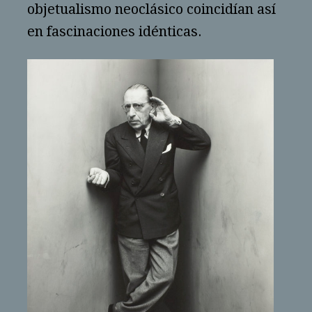
objetualismo neoclásico coincidían así
en fascinaciones idénticas.