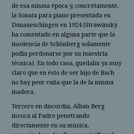
de esa misma época y, concretamente,
la Sonata para piano presentada en
Donaueschingen en 1924 (Strawinsky
ha comentado en alguna parte que la
insolencia de Schönberg solamente
podía perdonarse por su maestría
técnica). En todo caso, quedaba ya muy
claro que en ésto de ser hijo de Bach
no hay peor cuña que la de la misma
madera.
Tercero en discordia, Alban Berg
invoca al Padre penetrando
directamente en su música,