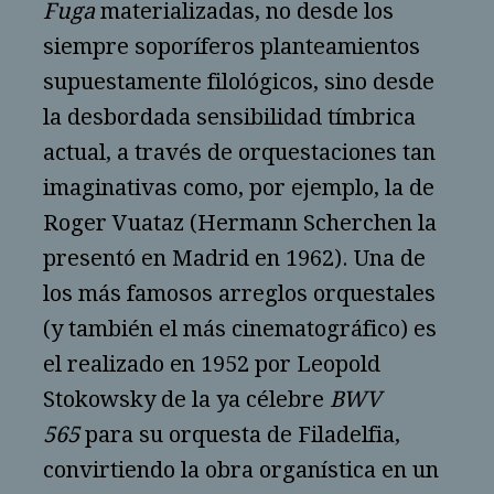
Fuga
materializadas, no desde los
siempre soporíferos planteamientos
supuestamente filológicos, sino desde
la desbordada sensibilidad tímbrica
actual, a través de orquestaciones tan
imaginativas como, por ejemplo, la de
Roger Vuataz (Hermann Scherchen la
presentó en Madrid en 1962). Una de
los más famosos arreglos orquestales
(y también el más cinematográfico) es
el realizado en 1952 por Leopold
Stokowsky de la ya célebre
BWV
565
para su orquesta de Filadelfia,
convirtiendo la obra organística en un