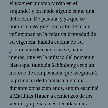
el wagnerianismo tardío en el
segundo) y en modo alguno como una
defección. De pasada, y ya que se
nombra a Wagner, no cabe dejar de
reflexionar en la relativa brevedad de
su vigencia, habida cuenta de su
pretensión de constituirse, nada
menos, que en la música del porvenir:
claro que también Schönberg creó un
método de composición que asegurará
la primacía de la música alemana
durante otros cien años, según escribió
a Matthias Hauer a comienzos de los
veinte, y apenas tres décadas más