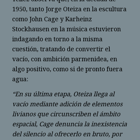
1950, tanto Jorge Oteiza en la escultura
como John Cage y Karheinz
Stockhausen en la música estuvieron
indagando en torno a la misma
cuestión, tratando de convertir el
vacío, con ambición parmenidea, en
algo positivo, como si de pronto fuera
agua:
“En su última etapa, Oteiza llega al
vacío mediante adición de elementos
livianos que circunscriben el ámbito
espacial, Cage denuncia la inexistencia
del silencio al ofrecerlo en bruto, por