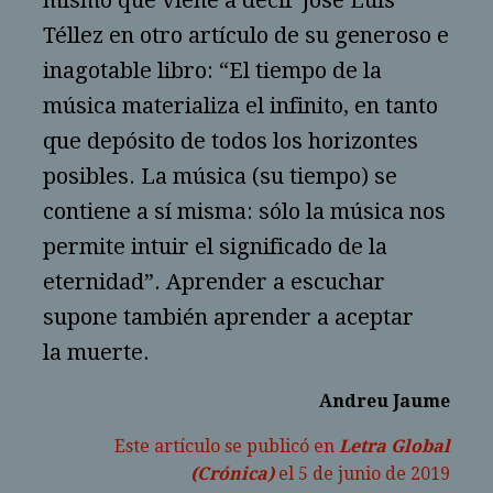
mismo que viene a decir José Luis
Téllez en otro artículo de su generoso e
inagotable libro: “El tiempo de la
música materializa el infinito, en tanto
que depósito de todos los horizontes
posibles. La música (su tiempo) se
contiene a sí misma: sólo la música nos
permite intuir el significado de la
eternidad”. Aprender a escuchar
supone también aprender a aceptar
la muerte.
Andreu Jaume
Este artículo se publicó en
Letra Global
(Crónica)
el 5 de junio de 2019