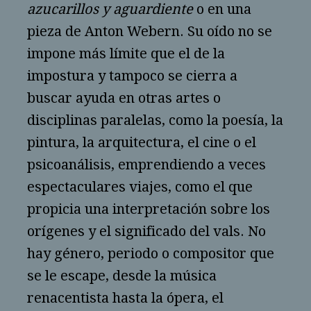
azucarillos y aguardiente
o en una
pieza de Anton Webern. Su oído no se
impone más límite que el de la
impostura y tampoco se cierra a
buscar ayuda en otras artes o
disciplinas paralelas, como la poesía, la
pintura, la arquitectura, el cine o el
psicoanálisis, emprendiendo a veces
espectaculares viajes, como el que
propicia una interpretación sobre los
orígenes y el significado del vals. No
hay género, periodo o compositor que
se le escape, desde la música
renacentista hasta la ópera, el