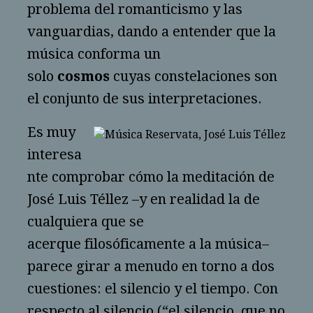
problema del romanticismo y las
vanguardias, dando a entender que la
música conforma un
solo
cosmos
cuyas constelaciones son
el conjunto de sus interpretaciones.
Es muy
interesa
nte comprobar cómo la meditación de
José Luis Téllez –y en realidad la de
cualquiera que se
acerque filosóficamente a la música–
parece girar a menudo en torno a dos
cuestiones: el silencio y el tiempo. Con
respecto al silencio (“el silencio, que no