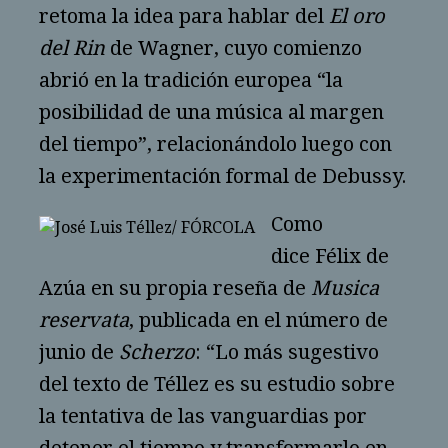
retoma la idea para hablar del
El oro
del Rin
de Wagner, cuyo comienzo
abrió en la tradición europea “la
posibilidad de una música al margen
del tiempo”, relacionándolo luego con
la experimentación formal de Debussy.
Como
dice Félix de
Azúa en su propia reseña de
Musica
reservata
, publicada en el número de
junio de
Scherzo
: “Lo más sugestivo
del texto de Téllez es su estudio sobre
la tentativa de las vanguardias por