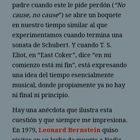
padre cuando este le pide perdón (
“No
cause, no cause
”) se abre un boquete
en nuestro tiempo similar al que
experimentamos cuando termina una
sonata de Schubert. Y cuando T. S.
Eliot, en “East Coker”, dice “en mi
comienzo está mi fin”, está expresando
una idea del tiempo esencialmente
musical, donde propiamente ya no hay
ni final ni principio.
Hay una anécdota que ilustra esta
cuestión y que siempre me impresiona.
En 1979,
Leonard Bernstein
quiso