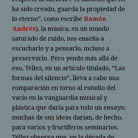
ha sido creado, guarda la propiedad de
lo eterno”, como escribe
Ramón
Andrés
), la música, en un mundo
saturado de ruido, nos enseña a
escucharlo y a pensarlo, incluso a
preservarlo. Pero yendo más allá de
eso, Téllez, en un artículo titulado, “Las
formas del silencio”, lleva a cabo una
comparación en torno al estudio del
vacío en la vanguardia musical y
plástica que daría para todo un ensayo;
muchas de sus ideas darían, de hecho,
para varios y fructíferos seminarios.
Téllez observa que, en la década de