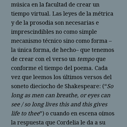
música en la facultad de crear un
tiempo virtual. Las leyes de la métrica
y de la prosodia son necesarias e
imprescindibles no como simple
mecanismo técnico sino como forma –
la única forma, de hecho– que tenemos
de crear con el verso un
tempo
que
conforme el tiempo del poema. Cada
vez que leemos los últimos versos del
soneto dieciocho de Shakespeare: (“
So
long as men can breathe, or eyes can
see / so long lives this and this gives
life to thee
”) o cuando en escena oímos
la respuesta que Cordelia le da a su