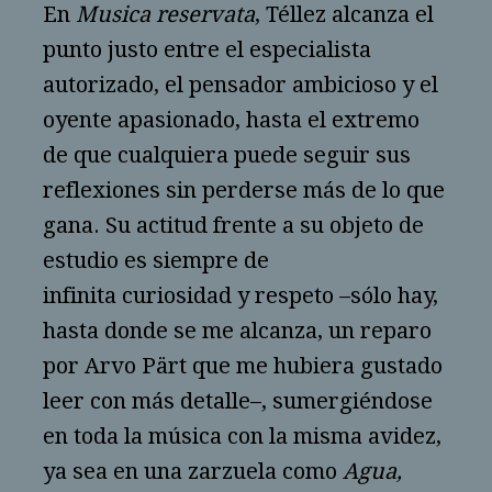
En
Musica reservata
, Téllez alcanza el
punto justo entre el especialista
autorizado, el pensador ambicioso y el
oyente apasionado, hasta el extremo
de que cualquiera puede seguir sus
reflexiones sin perderse más de lo que
gana. Su actitud frente a su objeto de
estudio es siempre de
infinita curiosidad y respeto –sólo hay,
hasta donde se me alcanza, un reparo
por Arvo Pärt que me hubiera gustado
leer con más detalle–, sumergiéndose
en toda la música con la misma avidez,
ya sea en una zarzuela como
Agua,