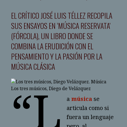
EL CRÍTICO JOSÉ LUIS TÉLLEZ RECOPILA
SUS ENSAYOS EN ‘MÚSICA RESERVATA’
(FÓRCOLA), UN LIBRO DONDE SE
COMBINA LA ERUDICIÓN CON EL
PENSAMIENTO Y LA PASIÓN POR LA
MÚSICA CLÁSICA
“L
Los tres músicos, Diego de Velázquez
a
música
se
articula como si
fuera un lenguaje
pero, al