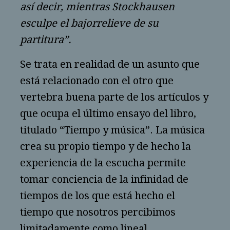
así decir, mientras Stockhausen
esculpe el bajorrelieve de su
partitura”.
Se trata en realidad de un asunto que
está relacionado con el otro que
vertebra buena parte de los artículos y
que ocupa el último ensayo del libro,
titulado “Tiempo y música”. La música
crea su propio tiempo y de hecho la
experiencia de la escucha permite
tomar conciencia de la infinidad de
tiempos de los que está hecho el
tiempo que nosotros percibimos
limitadamente como lineal.