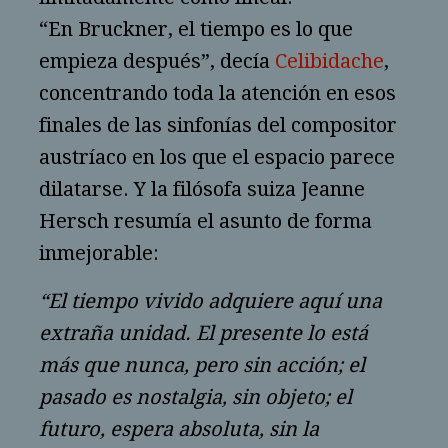
“En Bruckner, el tiempo es lo que
empieza después”, decía
Celibidache
,
concentrando toda la atención en esos
finales de las sinfonías del compositor
austríaco en los que el espacio parece
dilatarse. Y la filósofa suiza Jeanne
Hersch resumía el asunto de forma
inmejorable:
“El tiempo vivido adquiere aquí una
extraña unidad. El presente lo está
más que nunca, pero sin acción; el
pasado es nostalgia, sin objeto; el
futuro, espera absoluta, sin la