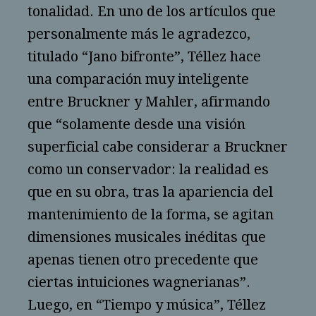
tonalidad. En uno de los artículos que
personalmente más le agradezco,
titulado “Jano bifronte”, Téllez hace
una comparación muy inteligente
entre Bruckner y Mahler, afirmando
que “solamente desde una visión
superficial cabe considerar a Bruckner
como un conservador: la realidad es
que en su obra, tras la apariencia del
mantenimiento de la forma, se agitan
dimensiones musicales inéditas que
apenas tienen otro precedente que
ciertas intuiciones wagnerianas”.
Luego, en “Tiempo y música”, Téllez