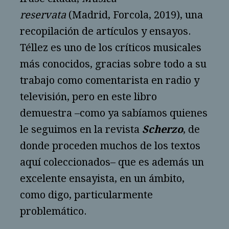
reservata
(Madrid, Forcola, 2019), una
recopilación de artículos y ensayos.
Téllez es uno de los críticos musicales
más conocidos, gracias sobre todo a su
trabajo como comentarista en radio y
televisión, pero en este libro
demuestra –como ya sabíamos quienes
le seguimos en la revista
Scherzo
, de
donde proceden muchos de los textos
aquí coleccionados– que es además un
excelente ensayista, en un ámbito,
como digo, particularmente
problemático.