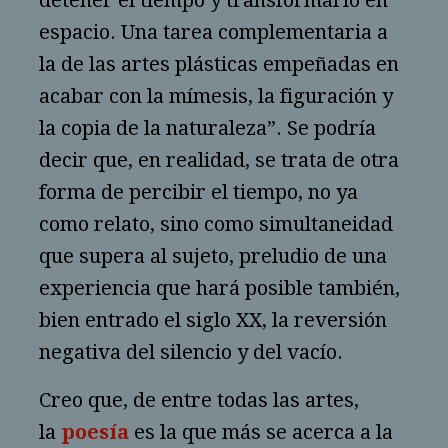
detener el tiempo y transformarlo en
espacio. Una tarea complementaria a
la de las artes plásticas empeñadas en
acabar con la mímesis, la figuración y
la copia de la naturaleza”. Se podría
decir que, en realidad, se trata de otra
forma de percibir el tiempo, no ya
como relato, sino como simultaneidad
que supera al sujeto, preludio de una
experiencia que hará posible también,
bien entrado el siglo XX, la reversión
negativa del silencio y del vacío.
Creo que, de entre todas las artes,
la
poesía
es la que más se acerca a la