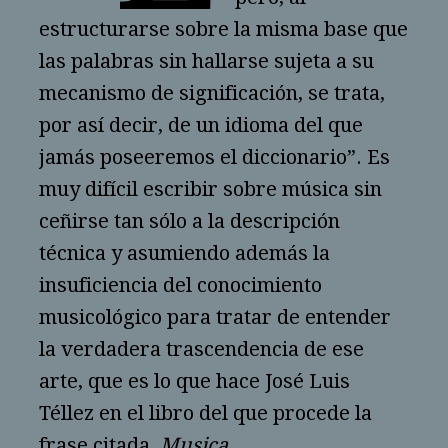
estructurarse sobre la misma base que
las palabras sin hallarse sujeta a su
mecanismo de significación, se trata,
por así decir, de un idioma del que
jamás poseeremos el diccionario”. Es
muy difícil escribir sobre música sin
ceñirse tan sólo a la descripción
técnica y asumiendo además la
insuficiencia del conocimiento
musicológico para tratar de entender
la verdadera trascendencia de ese
arte, que es lo que hace
José Luis
Téllez en el libro del que procede la
frase citada,
Musica