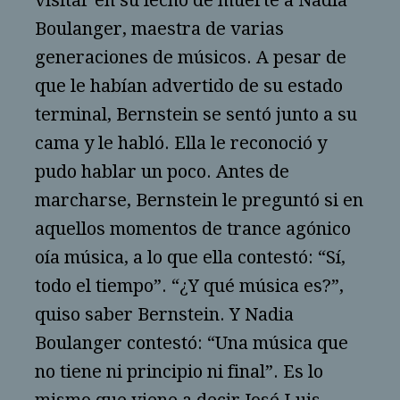
visitar en su lecho de muerte a Nadia
Boulanger, maestra de varias
generaciones de músicos. A pesar de
que le habían advertido de su estado
terminal, Bernstein se sentó junto a su
cama y le habló. Ella le reconoció y
pudo hablar un poco. Antes de
marcharse, Bernstein le preguntó si en
aquellos momentos de trance agónico
oía música, a lo que ella contestó: “Sí,
todo el tiempo”. “¿Y qué música es?”,
quiso saber Bernstein. Y Nadia
Boulanger contestó: “Una música que
no tiene ni principio ni final”. Es lo