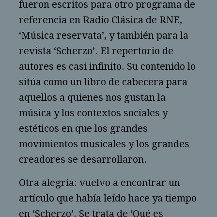
fueron escritos para otro programa de
referencia en Radio Clásica de RNE,
‘Música reservata’, y también para la
revista ‘Scherzo’. El repertorio de
autores es casi infinito. Su contenido lo
sitúa como un libro de cabecera para
aquellos a quienes nos gustan la
música y los contextos sociales y
estéticos en que los grandes
movimientos musicales y los grandes
creadores se desarrollaron.
Otra alegría: vuelvo a encontrar un
artículo que había leído hace ya tiempo
en ‘Scherzo’. Se trata de ‘Qué es