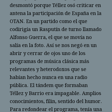
desmontó porque Téllez osó criticar en
antena la participación de España en la
OTAN. En un partido como el que
codirigía un Rasputín de turno llamado
Alfonso Guerra, el que se movía no
salía en la foto. Así se nos negó en un
abrir y cerrar de ojos uno de los
programas de música clásica más
relevantes y heterodoxos que se
habían hecho nunca en una radio
pública. El tándem que formaban
Téllez y Barrio era impagable. Amplios
conocimientos, filin, sentido del humor.
Para redondear el programa, tenía una