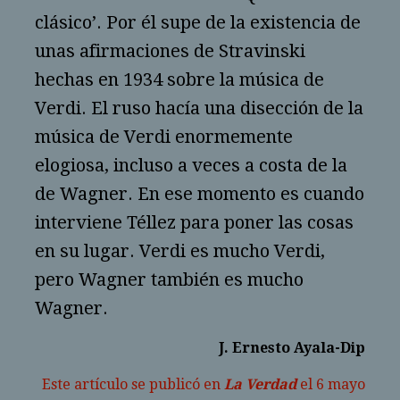
clásico’. Por él supe de la existencia de
unas afirmaciones de Stravinski
hechas en 1934 sobre la música de
Verdi. El ruso hacía una disección de la
música de Verdi enormemente
elogiosa, incluso a veces a costa de la
de Wagner. En ese momento es cuando
interviene Téllez para poner las cosas
en su lugar. Verdi es mucho Verdi,
pero Wagner también es mucho
Wagner.
J. Ernesto Ayala-Dip
Este artículo se publicó en
La Verdad
el 6 mayo