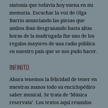
sintonía que todavía hoy suena en mi
memoria. Escuchar la voz de Olga
Barrio anunciando las piezas que
ambos iban desgranando hasta altas
horas de la madrugada fue uno de los
regalos mayores de una radio pública
en nuestro país que se nos pudo hacer.
INFINITO
Ahora tenemos la felicidad de tener en
nuestras manos todo su enciclopédico
saber musical. Se trata de ‘Música
reservata’. Los textos aquí reunidos