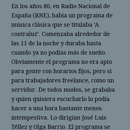
En los años 80, en Radio Nacional de
España (RNE), había un programa de
música clásica que se titulaba ‘A
contraluz’. Comenzaba alrededor de
las 11 de la noche y duraba hasta
cuando ya no podías más de sueño.
Obviamente el programa no era apto
para gente con horarios fijos, pero sí
para trabajadores freelance, como un
servidor. De todos modos, se grababa
y quien quisiera escucharlo lo podía
hacer a una hora bastante menos
intempestiva. Lo dirigían José Luis
Téllez y Olga Barrio. El programa se