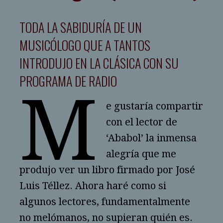
TODA LA SABIDURÍA DE UN
MUSICÓLOGO QUE A TANTOS
INTRODUJO EN LA CLÁSICA CON SU
PROGRAMA DE RADIO
M
e gustaría compartir
con el lector de
‘Ababol’ la inmensa
alegría que me
produjo ver un libro firmado por José
Luis Téllez. Ahora haré como si
algunos lectores, fundamentalmente
no melómanos, no supieran quién es.