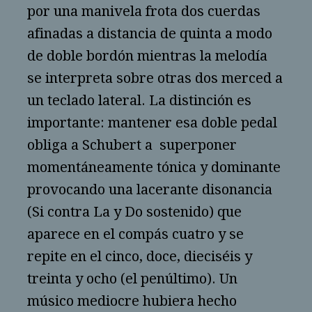
por una manivela frota dos cuerdas
afinadas a distancia de quinta a modo
de doble bordón mientras la melodía
se interpreta sobre otras dos merced a
un teclado lateral. La distinción es
importante: mantener esa doble pedal
obliga a Schubert a superponer
momentáneamente tónica y dominante
provocando una lacerante disonancia
(Si contra La y Do sostenido) que
aparece en el compás cuatro y se
repite en el cinco, doce, dieciséis y
treinta y ocho (el penúltimo). Un
músico mediocre hubiera hecho