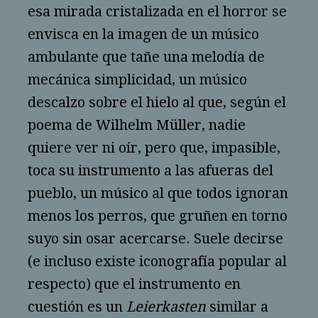
esa mirada cristalizada en el horror se
envisca en la imagen de un músico
ambulante que tañe una melodía de
mecánica simplicidad, un músico
descalzo sobre el hielo al que, según el
poema de Wilhelm Müller, nadie
quiere ver ni oír, pero que, impasible,
toca su instrumento a las afueras del
pueblo, un músico al que todos ignoran
menos los perros, que gruñen en torno
suyo sin osar acercarse. Suele decirse
(e incluso existe iconografía popular al
respecto) que el instrumento en
cuestión es un
Leierkasten
similar a