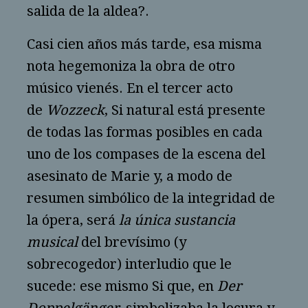
salida de la aldea?.
Casi cien años más tarde, esa misma
nota hegemoniza la obra de otro
músico vienés. En el tercer acto
de
Wozzeck
, Si natural está presente
de todas las formas posibles en cada
uno de los compases de la escena del
asesinato de Marie y, a modo de
resumen simbólico de la integridad de
la ópera, será
la única sustancia
musical
del brevísimo (y
sobrecogedor) interludio que le
sucede: ese mismo Si que, en
Der