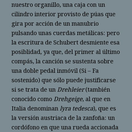
nuestro organillo, una caja con un
cilindro interior provisto de púas que
gira por acción de un manubrio
pulsando unas cuerdas metálicas: pero
la escritura de Schubert desmiente esa
posiblidad, ya que, del primer al último
compás, la canción se sustenta sobre
una doble pedal inmóvil (Si – Fa
sostenido) que sólo puede justificarse
si se trata de un
Drehleier
(también
conocido como
Drehgeige
, al que en
Italia denominan
lyra tedesca
), que es
la versión austriaca de la zanfoña: un
cordófono en que una rueda accionada