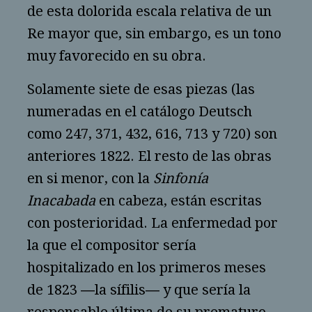
de esta dolorida escala relativa de un
Re mayor que, sin embargo, es un tono
muy favorecido en su obra.
Solamente siete de esas piezas (las
numeradas en el catálogo Deutsch
como 247, 371, 432, 616, 713 y 720) son
anteriores 1822. El resto de las obras
en si menor, con la
Sinfonía
Inacabada
en cabeza, están escritas
con posterioridad. La enfermedad por
la que el compositor sería
hospitalizado en los primeros meses
de 1823 ―la sífilis― y que sería la