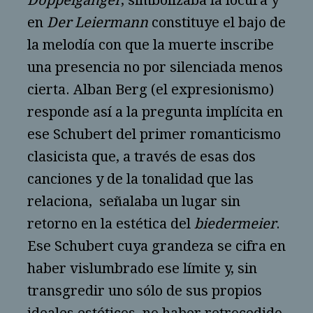
Doppelgänger
, simbolizaba la locura y
en
Der Leiermann
constituye el bajo de
la melodía con que la muerte inscribe
una presencia no por silenciada menos
cierta. Alban Berg (el expresionismo)
responde así a la pregunta implícita en
ese Schubert del primer romanticismo
clasicista que, a través de esas dos
canciones y de la tonalidad que las
relaciona, señalaba un lugar sin
retorno en la estética del
biedermeier
.
Ese Schubert cuya grandeza se cifra en
haber vislumbrado ese límite y, sin
transgredir uno sólo de sus propios