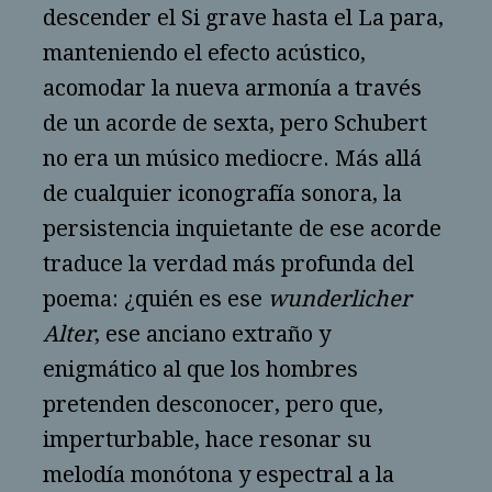
descender el Si grave hasta el La para,
manteniendo el efecto acústico,
acomodar la nueva armonía a través
de un acorde de sexta, pero Schubert
no era un músico mediocre. Más allá
de cualquier iconografía sonora, la
persistencia inquietante de ese acorde
traduce la verdad más profunda del
poema: ¿quién es ese
wunderlicher
Alter
, ese anciano extraño y
enigmático al que los hombres
pretenden desconocer, pero que,
imperturbable, hace resonar su
melodía monótona y espectral a la