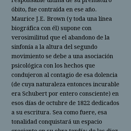
responsable última de su prematuro
óbito, fue contraída en ese año.
Maurice J.E. Brown (y toda una línea
biográfica con él) supone con
verosimilitud que el abandono de la
sinfonía a la altura del segundo
movimiento se debe a una asociación
psicológica con los hechos que
condujeron al contagio de esa dolencia
(de cuya naturaleza entonces incurable
era Schubert por entero consciente) en
esos días de octubre de 1822 dedicados
a su escritura. Sea como fuere, esa
tonalidad conquistará un espacio