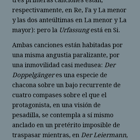
tres primeras canciones están,
respectivamente, en Re, Fa y La menor
y las dos anteúltimas en La menor y La
mayor): pero la
Urfassung
está en Si.
Ambas canciones están habitadas por
una misma angustia paralizante, por
una inmovilidad casi medusea:
Der
Doppelgänger
es una especie de
chacona sobre un bajo recurrente de
cuatro compases sobre el que el
protagonista, en una visión de
pesadilla, se contempla a sí mismo
anclado en un pretérito imposible de
traspasar mientras, en
Der Leiermann
,