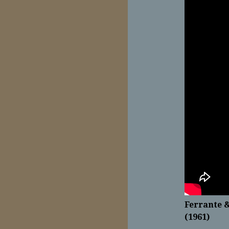
Ferrante 
(1961)