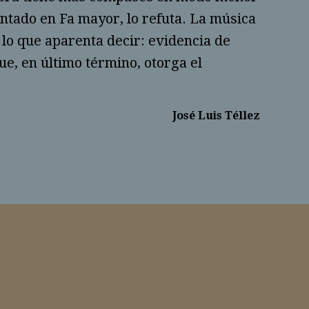
entado en Fa mayor, lo refuta. La música
 lo que aparenta decir: evidencia de
ue, en último término, otorga el
José Luis Téllez