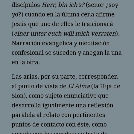
discípulos
Herr, bin ich’s?
(señor ¿soy
yo?) cuando en la última cena afirme
Jesús que uno de ellos le traicionará
(
einer unter euch will mich verraten
).
Narración evangélica y meditación
confesional se suceden y anegan la una
en la otra.
Las arias, por su parte, corresponden
al punto de vista de
El Alma
(la Hija de
Sion), como sujeto enunciativo que
desarrolla igualmente una reflexión
paralela al relato con pertinentes
puntos de contacto con éste, como