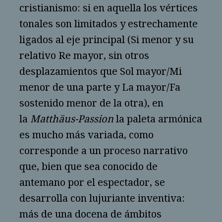
cristianismo: si en aquella los vértices
tonales son limitados y estrechamente
ligados al eje principal (Si menor y su
relativo Re mayor, sin otros
desplazamientos que Sol mayor/Mi
menor de una parte y La mayor/Fa
sostenido menor de la otra), en
la
Matthäus-Passion
la paleta armónica
es mucho más variada, como
corresponde a un proceso narrativo
que, bien que sea conocido de
antemano por el espectador, se
desarrolla con lujuriante inventiva:
más de una docena de ámbitos