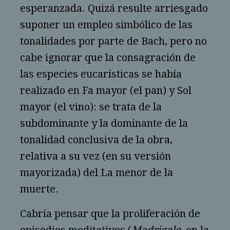
esperanzada. Quizá resulte arriesgado
suponer un empleo simbólico de las
tonalidades por parte de Bach, pero no
cabe ignorar que la consagración de
las especies eucarísticas se había
realizado en Fa mayor (el pan) y Sol
mayor (el vino): se trata de la
subdominante y la dominante de la
tonalidad conclusiva de la obra,
relativa a su vez (en su versión
mayorizada) del La menor de la
muerte.
Cabría pensar que la proliferación de