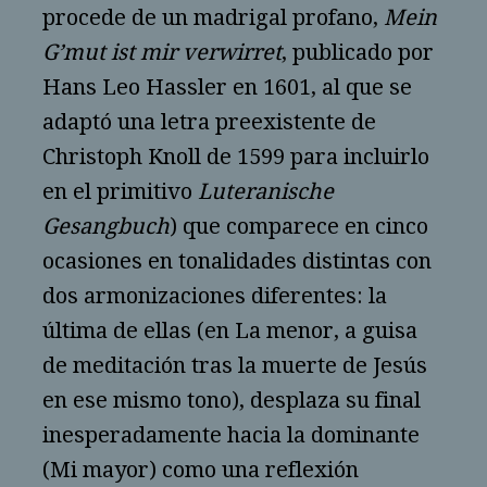
procede de un madrigal profano,
Mein
G’mut ist mir verwirret
, publicado por
Hans Leo Hassler en 1601, al que se
adaptó una letra preexistente de
Christoph Knoll de 1599 para incluirlo
en el primitivo
Luteranische
Gesangbuch
) que comparece en cinco
ocasiones en tonalidades distintas con
dos armonizaciones diferentes: la
última de ellas (en La menor, a guisa
de meditación tras la muerte de Jesús
en ese mismo tono), desplaza su final
inesperadamente hacia la dominante
(Mi mayor) como una reflexión