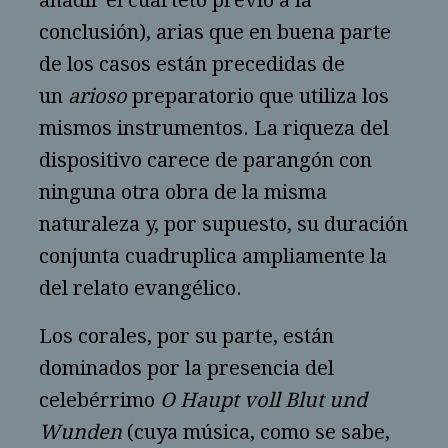
añadir el cuarteto previo a la
conclusión), arias que en buena parte
de los casos están precedidas de
un
arioso
preparatorio que utiliza los
mismos instrumentos. La riqueza del
dispositivo carece de parangón con
ninguna otra obra de la misma
naturaleza y, por supuesto, su duración
conjunta cuadruplica ampliamente la
del relato evangélico.
Los corales, por su parte, están
dominados por la presencia del
celebérrimo
O Haupt voll Blut und
Wunden
(cuya música, como se sabe,