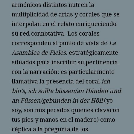
armónicos distintos nutren la
multiplicidad de arias y corales que se
interpolan en el relato enriqueciendo
su red connotativa. Los corales
corresponden al punto de vista de
La
Asamblea de Fieles
, estratégicamente
situados para inscribir su pertinencia
con la narración: es particularmente
llamativa la presencia del coral
ich
bin’s, ich sollte büssen/an Händen und
an Füssen/gebunden in der Höll
(yo
soy, son mis pecados quienes clavaron
tus pies y manos en el madero) como
réplica a la pregunta de los