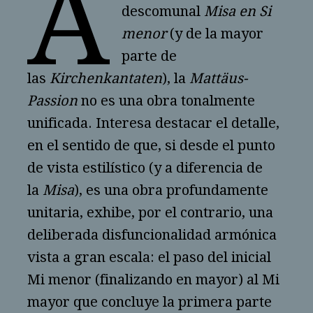
A
descomunal
Misa en Si
menor
(y de la mayor
parte de
las
Kirchenkantaten
), la
Mattäus-
Passion
no es una obra tonalmente
unificada. Interesa destacar el detalle,
en el sentido de que, si desde el punto
de vista estilístico (y a diferencia de
la
Misa
), es una obra profundamente
unitaria, exhibe, por el contrario, una
deliberada disfuncionalidad armónica
vista a gran escala: el paso del inicial
Mi menor (finalizando en mayor) al Mi
mayor que concluye la primera parte