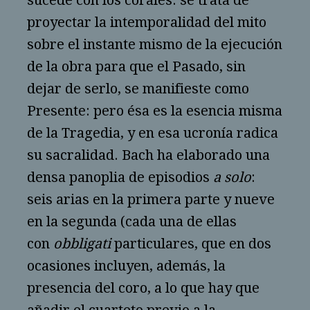
sucede con los corales: se trata de
proyectar la intemporalidad del mito
sobre el instante mismo de la ejecución
de la obra para que el Pasado, sin
dejar de serlo, se manifieste como
Presente: pero ésa es la esencia misma
de la Tragedia, y en esa ucronía radica
su sacralidad. Bach ha elaborado una
densa panoplia de episodios
a solo
:
seis arias en la primera parte y nueve
en la segunda (cada una de ellas
con
obbligati
particulares, que en dos
ocasiones incluyen, además, la
presencia del coro, a lo que hay que